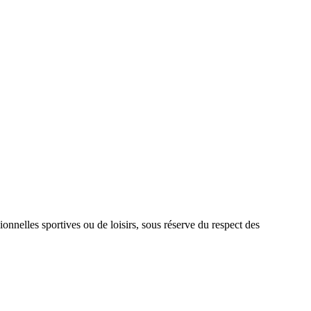
onnelles sportives ou de loisirs, sous réserve du respect des