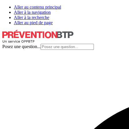
Aller au contenu principal
Aller à la navigation
Aller à la recherche
Aller au pied de page
Posez une question...