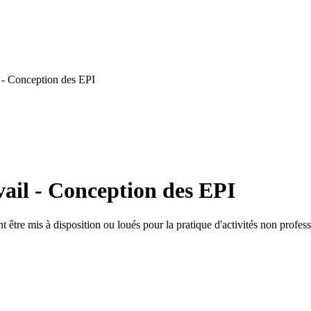
 - Conception des EPI
ail - Conception des EPI
être mis à disposition ou loués pour la pratique d'activités non professi