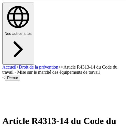
Nos autres sites
Accueil
>
Droit de la prévention
>
>
Article R4313-14 du Code du
travail - Mise sur le marché des équipements de travail
<
Retour
Article R4313-14 du Code du