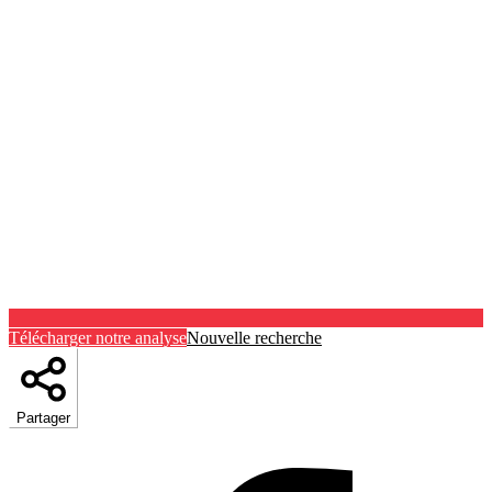
Télécharger notre analyse
Nouvelle recherche
Partager