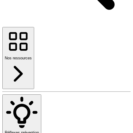
Nos ressources
Réflexes prévention