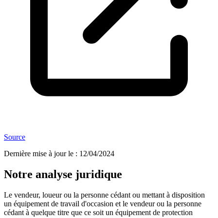
Source
Dernière mise à jour le
:
12/04/2024
Notre analyse juridique
Le vendeur, loueur ou la personne cédant ou mettant à disposition
un équipement de travail d'occasion et le vendeur ou la personne
cédant à quelque titre que ce soit un équipement de protection