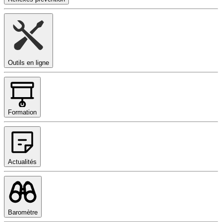
Outils en ligne
Formation
Actualités
Baromètre