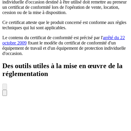
individuelle d'occasion destiné à être utilisé doit remettre au preneur
un certificat de conformité lors de l'opération de vente, location,
cession ou de la mise à disposition.
Ce certificat atteste que le produit concerné est conforme aux règles
techniques qui lui sont applicables.
Le contenu du certificat de conformité est précisé par l'
arrêté du 22
octobre 2009
fixant le modèle du certificat de conformité d'un
équipement de travail et d'un équipement de protection individuelle
d'occasion.
Des outils utiles à la mise en œuvre de la
réglementation