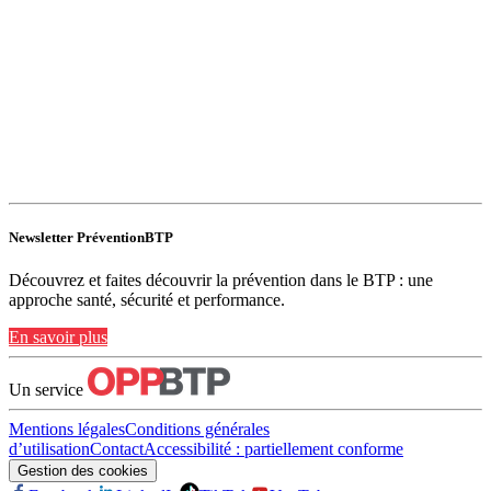
Newsletter PréventionBTP
Découvrez et faites découvrir la prévention dans le BTP : une
approche santé, sécurité et performance.
En savoir plus
Un service
Mentions légales
Conditions générales
d’utilisation
Contact
Accessibilité : partiellement conforme
Gestion des cookies