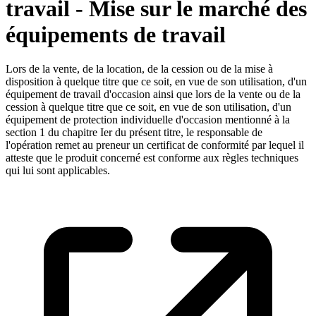
travail - Mise sur le marché des
équipements de travail
Lors de la vente, de la location, de la cession ou de la mise à
disposition à quelque titre que ce soit, en vue de son utilisation, d'un
équipement de travail d'occasion ainsi que lors de la vente ou de la
cession à quelque titre que ce soit, en vue de son utilisation, d'un
équipement de protection individuelle d'occasion mentionné à la
section 1 du chapitre Ier du présent titre, le responsable de
l'opération remet au preneur un certificat de conformité par lequel il
atteste que le produit concerné est conforme aux règles techniques
qui lui sont applicables.