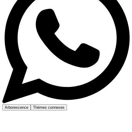
Arborescence
Thèmes connexes