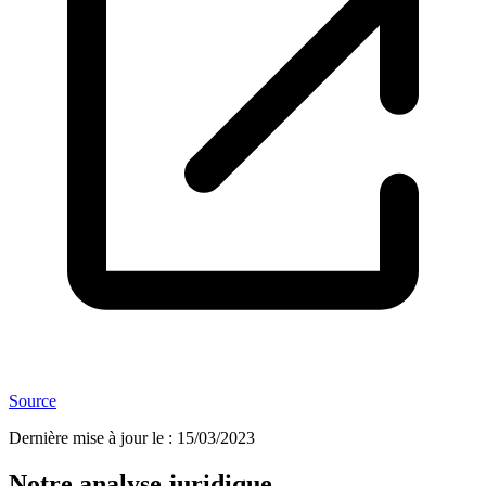
Source
Dernière mise à jour le
:
15/03/2023
Notre analyse juridique