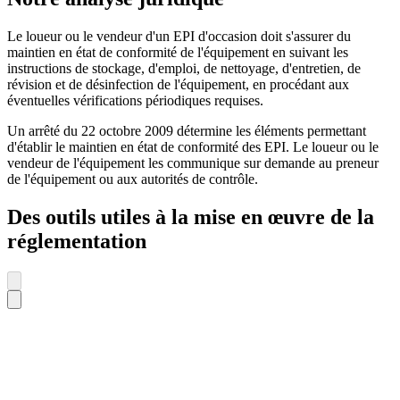
Le loueur ou le vendeur d'un EPI d'occasion doit s'assurer du
maintien en état de conformité de l'équipement en suivant les
instructions de stockage, d'emploi, de nettoyage, d'entretien, de
révision et de désinfection de l'équipement, en procédant aux
éventuelles vérifications périodiques requises.
Un arrêté du 22 octobre 2009 détermine les éléments permettant
d'établir le maintien en état de conformité des EPI. Le loueur ou le
vendeur de l'équipement les communique sur demande au preneur
de l'équipement ou aux autorités de contrôle.
Des outils utiles à la mise en œuvre de la
réglementation