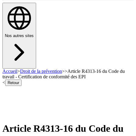
Nos autres sites
Accueil
>
Droit de la prévention
>
>
Article R4313-16 du Code du
travail - Certification de conformité des EPI
<
Retour
Article R4313-16 du Code du