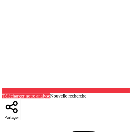
Télécharger notre analyse
Nouvelle recherche
Partager