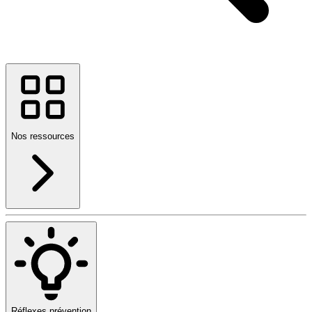
Nos ressources
Réflexes prévention