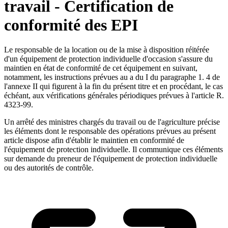
travail - Certification de
conformité des EPI
Le responsable de la location ou de la mise à disposition réitérée
d'un équipement de protection individuelle d'occasion s'assure du
maintien en état de conformité de cet équipement en suivant,
notamment, les instructions prévues au a du I du paragraphe 1. 4 de
l'annexe II qui figurent à la fin du présent titre et en procédant, le cas
échéant, aux vérifications générales périodiques prévues à l'article R.
4323-99.
Un arrêté des ministres chargés du travail ou de l'agriculture précise
les éléments dont le responsable des opérations prévues au présent
article dispose afin d'établir le maintien en conformité de
l'équipement de protection individuelle. Il communique ces éléments
sur demande du preneur de l'équipement de protection individuelle
ou des autorités de contrôle.