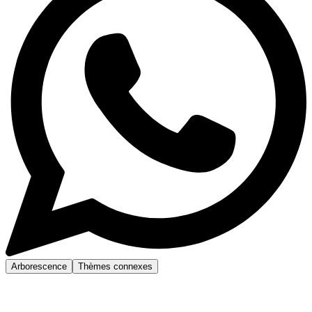
Arborescence
Thèmes connexes