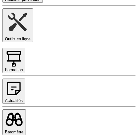
Outils en ligne
Formation
Actualités
Baromètre