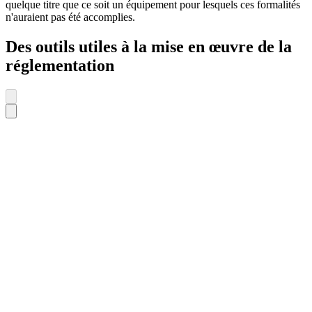
quelque titre que ce soit un équipement pour lesquels ces formalités
n'auraient pas été accomplies.
Des outils utiles à la mise en œuvre de la
réglementation