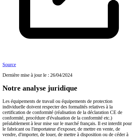
Source
Dernière mise à jour le
:
26/04/2024
Notre analyse juridique
Les équipements de travail ou équipements de protection
individuelle doivent respecter des formalités relatives à la
certification de conformité (réalisation de la déclaration CE de
conformité, procédure d'évaluation de la conformité etc.)
préalablement à leur mise sur le marché français. Il est interdit pour
le fabricant ou l'importateur d'exposer, de mettre en vente, de
vendre, d'importer, de louer, de mettre à disposition ou de céder à