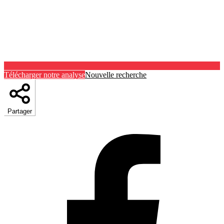
Télécharger notre analyse
Nouvelle recherche
Partager