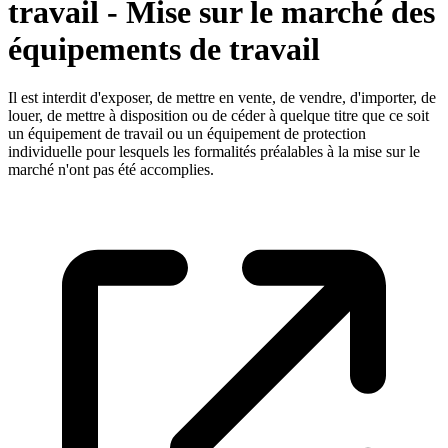
travail - Mise sur le marché des
équipements de travail
Il est interdit d'exposer, de mettre en vente, de vendre, d'importer, de
louer, de mettre à disposition ou de céder à quelque titre que ce soit
un équipement de travail ou un équipement de protection
individuelle pour lesquels les formalités préalables à la mise sur le
marché n'ont pas été accomplies.