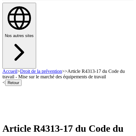
Nos autres sites
Accueil
>
Droit de la prévention
>
>
Article R4313-17 du Code du
travail - Mise sur le marché des équipements de travail
<
Retour
Article R4313-17 du Code du