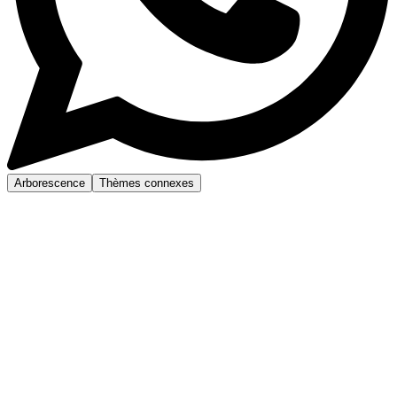
Arborescence
Thèmes connexes