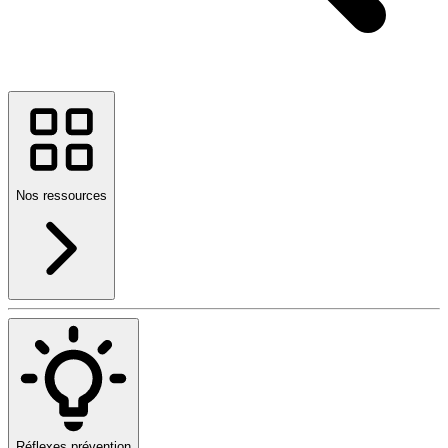
Nos ressources
Réflexes prévention