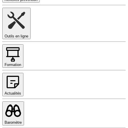
Outils en ligne
Formation
Actualités
Baromètre