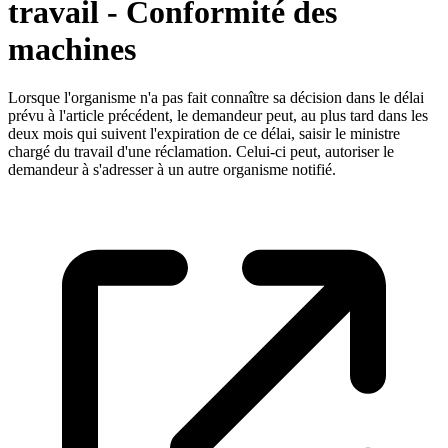
travail - Conformité des
machines
Lorsque l'organisme n'a pas fait connaître sa décision dans le délai
prévu à l'article précédent, le demandeur peut, au plus tard dans les
deux mois qui suivent l'expiration de ce délai, saisir le ministre
chargé du travail d'une réclamation. Celui-ci peut, autoriser le
demandeur à s'adresser à un autre organisme notifié.