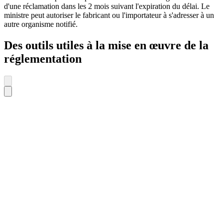
d'une réclamation dans les 2 mois suivant l'expiration du délai. Le
ministre peut autoriser le fabricant ou l'importateur à s'adresser à un
autre organisme notifié.
Des outils utiles à la mise en œuvre de la
réglementation