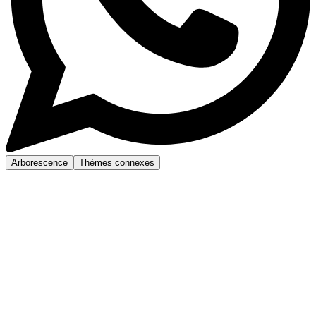
Arborescence
Thèmes connexes