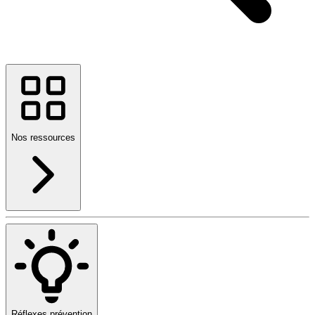
Nos ressources
Réflexes prévention