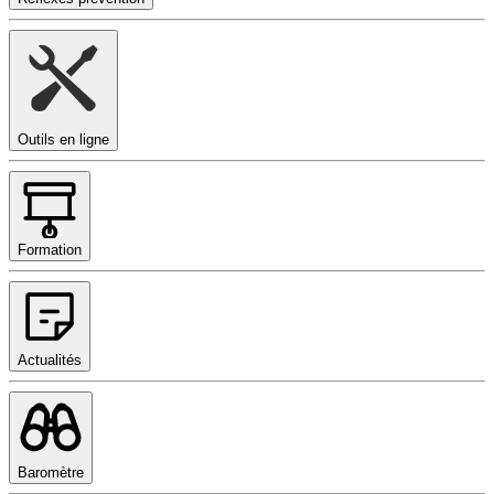
Outils en ligne
Formation
Actualités
Baromètre