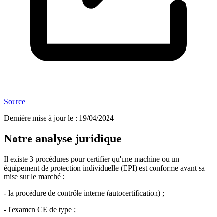
Source
Dernière mise à jour le
:
19/04/2024
Notre analyse juridique
Il existe 3 procédures pour certifier qu'une machine ou un
équipement de protection individuelle (EPI) est conforme avant sa
mise sur le marché :
- la procédure de contrôle interne (autocertification) ;
- l'examen CE de type ;