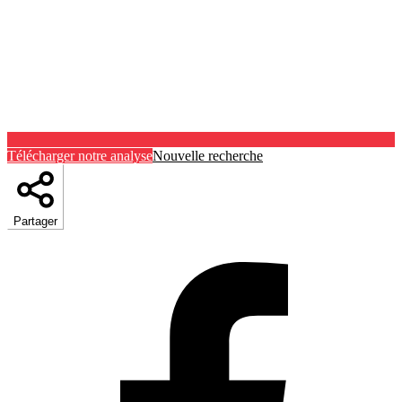
Télécharger notre analyse
Nouvelle recherche
Partager