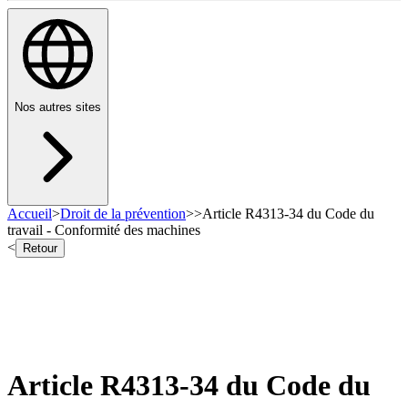
Nos autres sites
Accueil
>
Droit de la prévention
>
>
Article R4313-34 du Code du
travail - Conformité des machines
<
Retour
Article R4313-34 du Code du