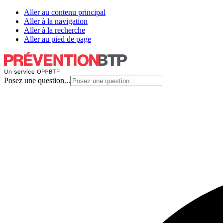
Aller au contenu principal
Aller à la navigation
Aller à la recherche
Aller au pied de page
Posez une question...