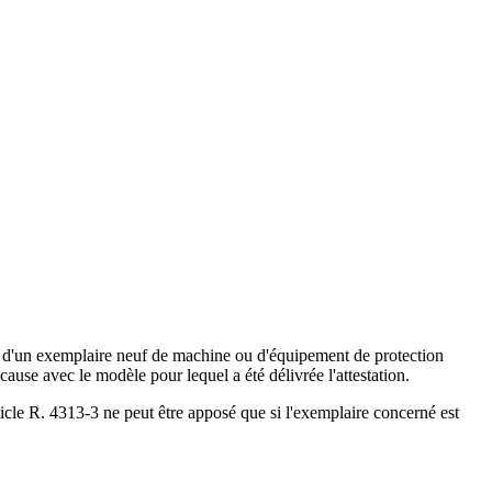
soit d'un exemplaire neuf de machine ou d'équipement de protection
cause avec le modèle pour lequel a été délivrée l'attestation.
ticle R. 4313-3 ne peut être apposé que si l'exemplaire concerné est