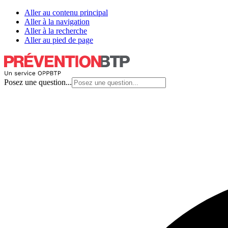
Aller au contenu principal
Aller à la navigation
Aller à la recherche
Aller au pied de page
Posez une question...