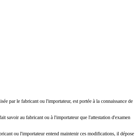
ée par le fabricant ou l'importateur, est portée à la connaissance de
it savoir au fabricant ou à l'importateur que l'attestation d'examen
abricant ou l'importateur entend maintenir ces modifications, il dépose