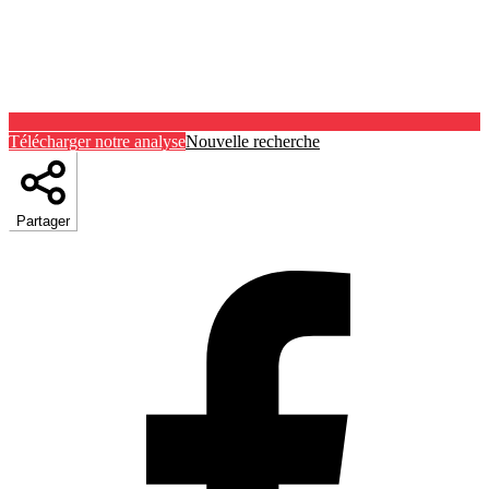
Télécharger notre analyse
Nouvelle recherche
Partager