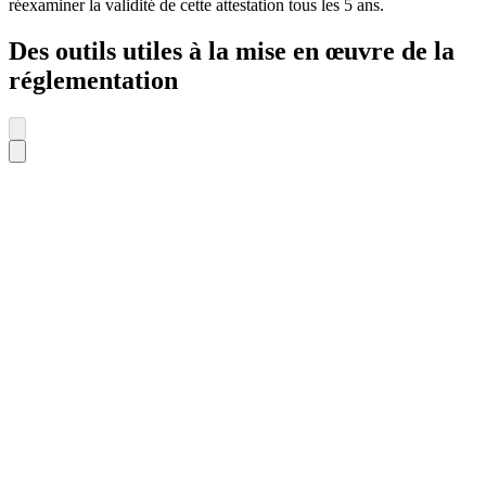
réexaminer la validité de cette attestation tous les 5 ans.
Des outils utiles à la mise en œuvre de la
réglementation