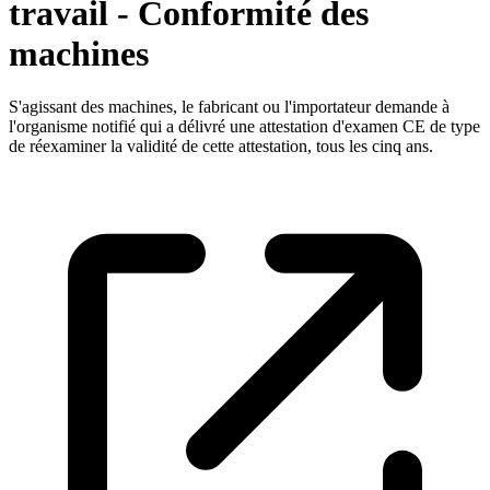
travail - Conformité des
machines
S'agissant des machines, le fabricant ou l'importateur demande à
l'organisme notifié qui a délivré une attestation d'examen CE de type
de réexaminer la validité de cette attestation, tous les cinq ans.