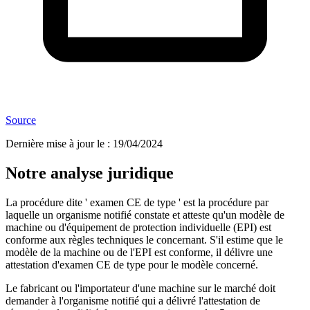
Source
Dernière mise à jour le
:
19/04/2024
Notre analyse juridique
La procédure dite ' examen CE de type ' est la procédure par
laquelle un organisme notifié constate et atteste qu'un modèle de
machine ou d'équipement de protection individuelle (EPI) est
conforme aux règles techniques le concernant. S'il estime que le
modèle de la machine ou de l'EPI est conforme, il délivre une
attestation d'examen CE de type pour le modèle concerné.
Le fabricant ou l'importateur d'une machine sur le marché doit
demander à l'organisme notifié qui a délivré l'attestation de