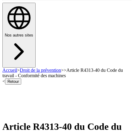
Nos autres sites
Accueil
>
Droit de la prévention
>
>
Article R4313-40 du Code du
travail - Conformité des machines
<
Retour
Article R4313-40 du Code du