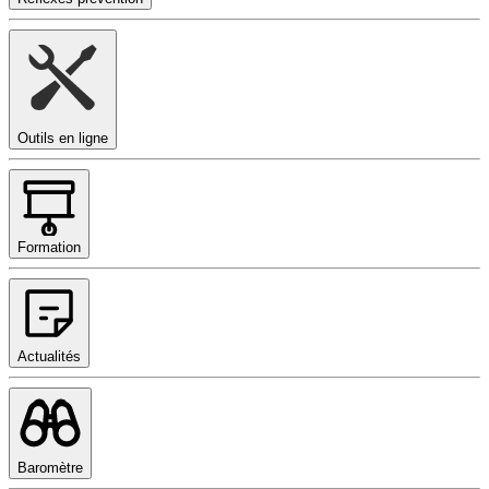
Outils en ligne
Formation
Actualités
Baromètre