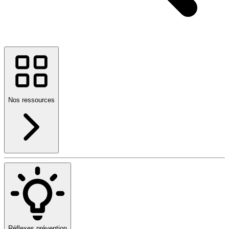
Nos ressources
Réflexes prévention