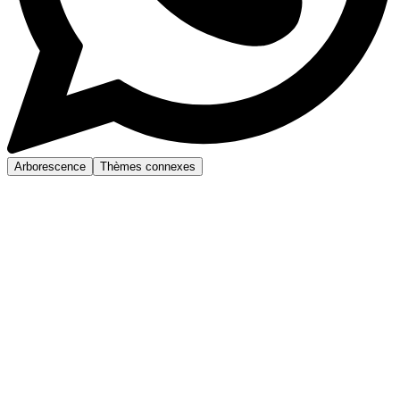
Arborescence
Thèmes connexes