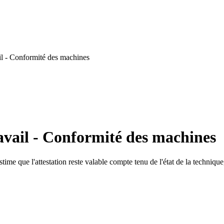
l - Conformité des machines
avail - Conformité des machines
ime que l'attestation reste valable compte tenu de l'état de la technique