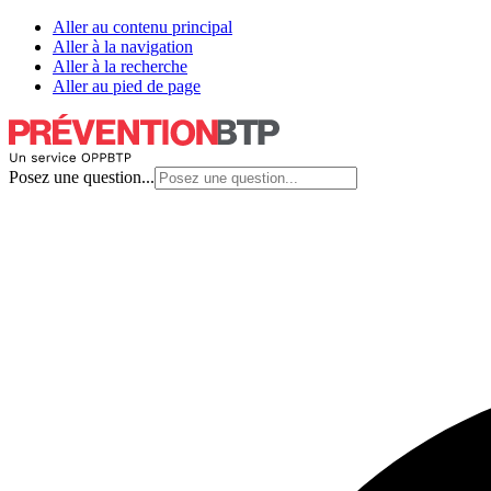
Aller au contenu principal
Aller à la navigation
Aller à la recherche
Aller au pied de page
Posez une question...