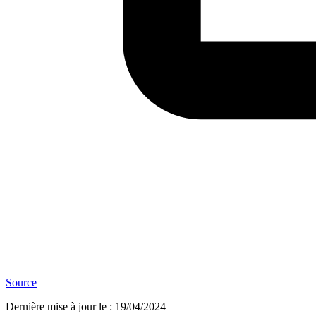
Source
Dernière mise à jour le
:
19/04/2024