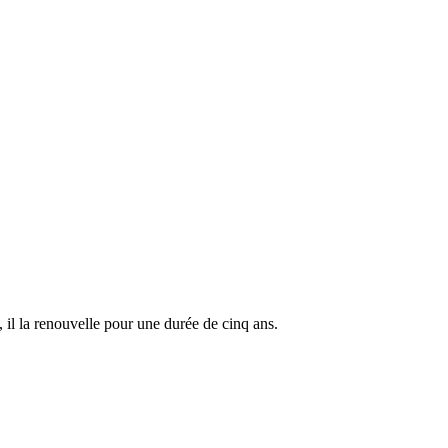
, il la renouvelle pour une durée de cinq ans.