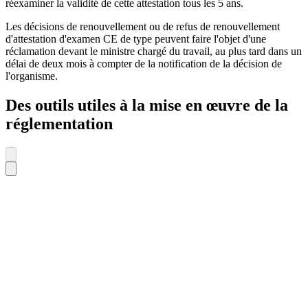
réexaminer la validité de cette attestation tous les 5 ans.
Les décisions de renouvellement ou de refus de renouvellement
d'attestation d'examen CE de type peuvent faire l'objet d'une
réclamation devant le ministre chargé du travail, au plus tard dans un
délai de deux mois à compter de la notification de la décision de
l'organisme.
Des outils utiles à la mise en œuvre de la
réglementation