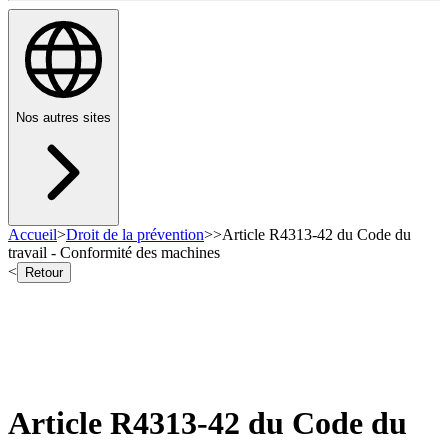
Nos autres sites
Accueil
>
Droit de la prévention
>
>
Article R4313-42 du Code du
travail - Conformité des machines
<
Retour
Article R4313-42 du Code du