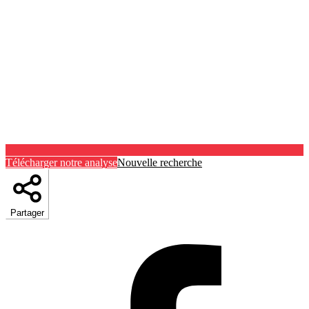
Télécharger notre analyse
Nouvelle recherche
Partager