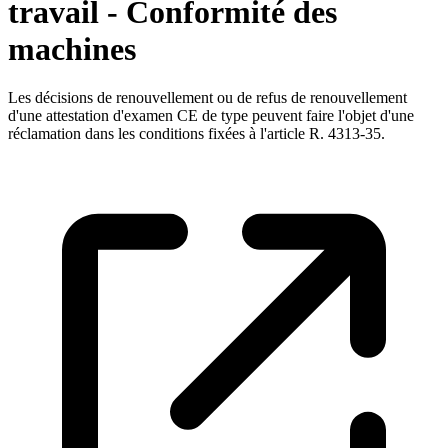
travail - Conformité des
machines
Les décisions de renouvellement ou de refus de renouvellement
d'une attestation d'examen CE de type peuvent faire l'objet d'une
réclamation dans les conditions fixées à l'article R. 4313-35.