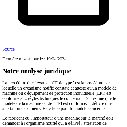
Source
Dernière mise à jour le
:
19/04/2024
Notre analyse juridique
La procédure dite ' examen CE de type ' est la procédure par
laquelle un organisme notifié constate et atteste qu'un modèle de
machine ou d'équipement de protection individuelle (EPI) est
conforme aux règles techniques le concernant. S'il estime que le
modèle de la machine ou de l'EPI est conforme, il délivre une
attestation d'examen CE de type pour le modèle concerné.
Le fabricant ou l'importateur d'une machine sur le marché doit
demander à l'organisme notifié qui a délivré l'attestation de