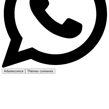
Arborescence
Thèmes connexes