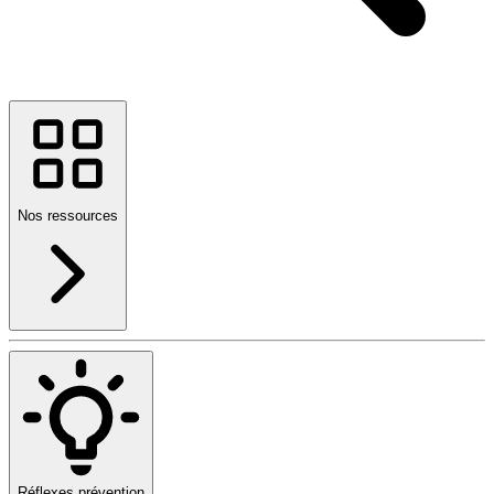
Nos ressources
Réflexes prévention