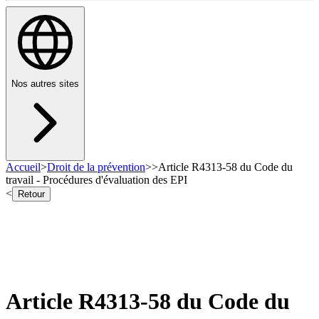
Nos autres sites
Accueil
>
Droit de la prévention
>
>
Article R4313-58 du Code du
travail - Procédures d'évaluation des EPI
<
Retour
Article R4313-58 du Code du