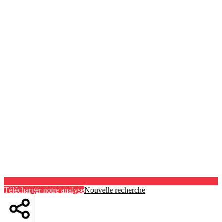
Télécharger notre analyse
Nouvelle recherche