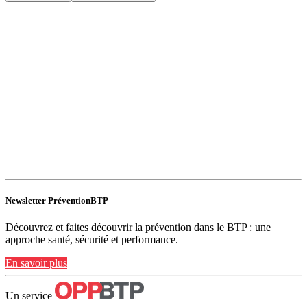
Newsletter PréventionBTP
Découvrez et faites découvrir la prévention dans le BTP : une
approche santé, sécurité et performance.
En savoir plus
Un service