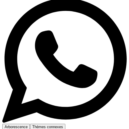
Arborescence
Thèmes connexes