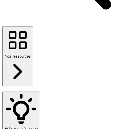
Nos ressources
Réflexes prévention