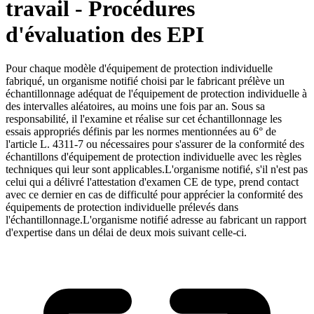
travail - Procédures
d'évaluation des EPI
Pour chaque modèle d'équipement de protection individuelle
fabriqué, un organisme notifié choisi par le fabricant prélève un
échantillonnage adéquat de l'équipement de protection individuelle à
des intervalles aléatoires, au moins une fois par an. Sous sa
responsabilité, il l'examine et réalise sur cet échantillonnage les
essais appropriés définis par les normes mentionnées au 6° de
l'article L. 4311-7 ou nécessaires pour s'assurer de la conformité des
échantillons d'équipement de protection individuelle avec les règles
techniques qui leur sont applicables.L'organisme notifié, s'il n'est pas
celui qui a délivré l'attestation d'examen CE de type, prend contact
avec ce dernier en cas de difficulté pour apprécier la conformité des
équipements de protection individuelle prélevés dans
l'échantillonnage.L'organisme notifié adresse au fabricant un rapport
d'expertise dans un délai de deux mois suivant celle-ci.