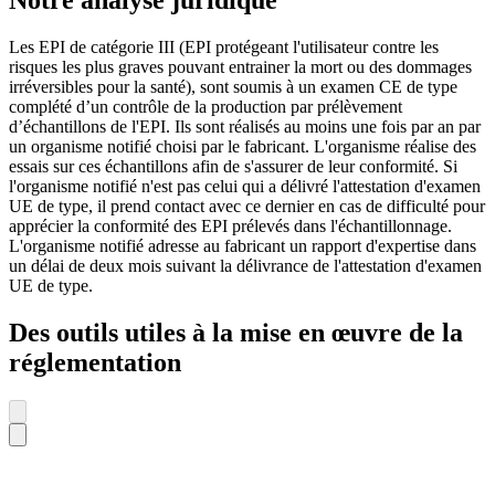
Notre analyse juridique
Les EPI de catégorie III (EPI protégeant l'utilisateur contre les
risques les plus graves pouvant entrainer la mort ou des dommages
irréversibles pour la santé), sont soumis à un examen CE de type
complété d’un contrôle de la production par prélèvement
d’échantillons de l'EPI. Ils sont réalisés au moins une fois par an par
un organisme notifié choisi par le fabricant. L'organisme réalise des
essais sur ces échantillons afin de s'assurer de leur conformité. Si
l'organisme notifié n'est pas celui qui a délivré l'attestation d'examen
UE de type, il prend contact avec ce dernier en cas de difficulté pour
apprécier la conformité des EPI prélevés dans l'échantillonnage.
L'organisme notifié adresse au fabricant un rapport d'expertise dans
un délai de deux mois suivant la délivrance de l'attestation d'examen
UE de type.
Des outils utiles à la mise en œuvre de la
réglementation