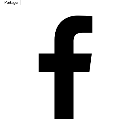
Partager