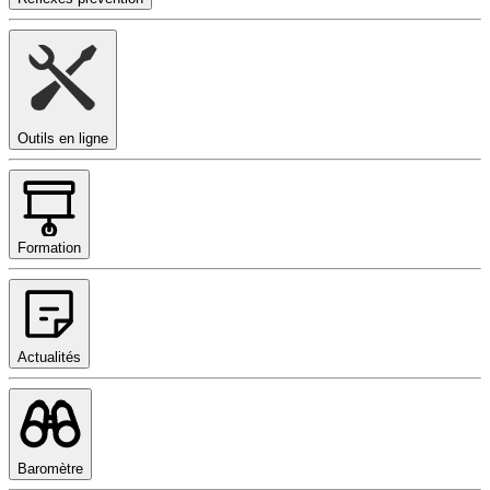
Outils en ligne
Formation
Actualités
Baromètre