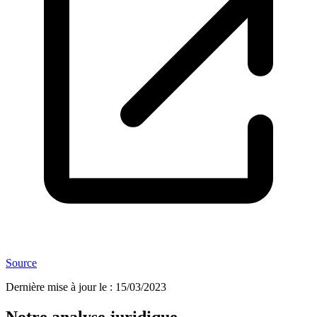
Source
Dernière mise à jour le
:
15/03/2023