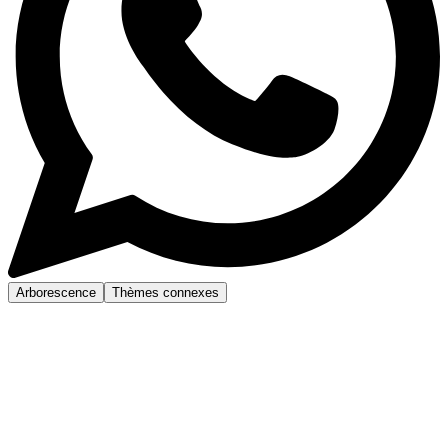
Arborescence
Thèmes connexes