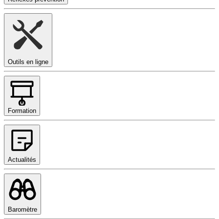
Outils en ligne
Formation
Actualités
Baromètre