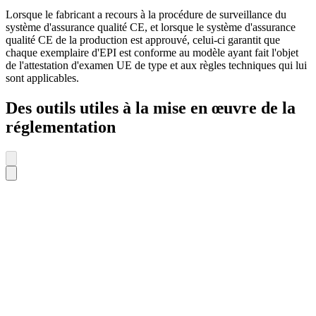
Lorsque le fabricant a recours à la procédure de surveillance du
système d'assurance qualité CE, et lorsque le système d'assurance
qualité CE de la production est approuvé, celui-ci garantit que
chaque exemplaire d'EPI est conforme au modèle ayant fait l'objet
de l'attestation d'examen UE de type et aux règles techniques qui lui
sont applicables.
Des outils utiles à la mise en œuvre de la
réglementation