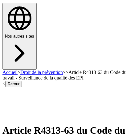
Nos autres sites
Accueil
>
Droit de la prévention
>
>
Article R4313-63 du Code du
travail - Surveillance de la qualité des EPI
<
Retour
Article R4313-63 du Code du