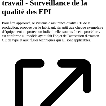
travail - Surveillance de la
qualité des EPI
Pour être approuvé, le système d'assurance qualité CE de la
production, proposé par le fabricant, garantit que chaque exemplaire
d'équipement de protection individuelle, soumis à cette procédure,
est conforme au modèle ayant fait l'objet de l'attestation d'examen
CE de type et aux règles techniques qui lui sont applicables.