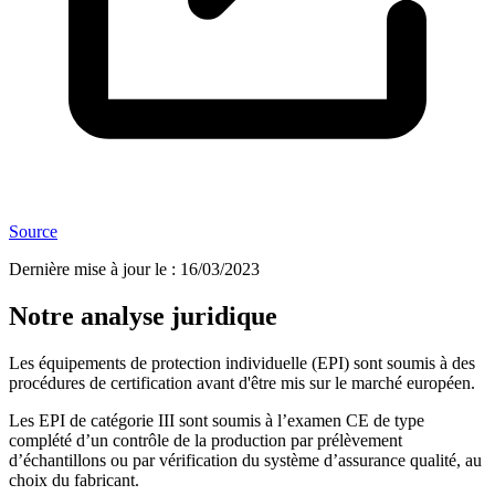
Source
Dernière mise à jour le
:
16/03/2023
Notre analyse juridique
Les équipements de protection individuelle (EPI) sont soumis à des
procédures de certification avant d'être mis sur le marché européen.
Les EPI de catégorie III sont soumis à l’examen CE de type
complété d’un contrôle de la production par prélèvement
d’échantillons ou par vérification du système d’assurance qualité, au
choix du fabricant.