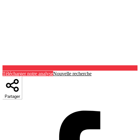
Télécharger notre analyse
Nouvelle recherche
Partager