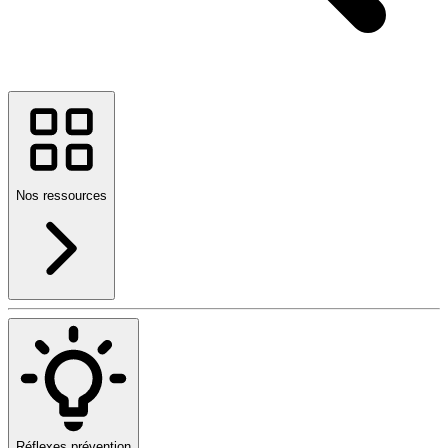
Nos ressources
Réflexes prévention