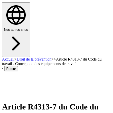
Nos autres sites
Accueil
>
Droit de la prévention
>
>
Article R4313-7 du Code du
travail - Conception des équipements de travail
<
Retour
Article R4313-7 du Code du