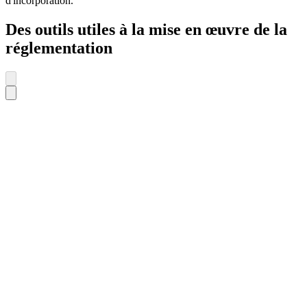
d'incorporation.
Des outils utiles à la mise en œuvre de la
réglementation