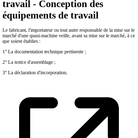
travail - Conception des
équipements de travail
Le fabricant, l'importateur ou tout autre responsable de la mise sur le
marché d'une quasi-machine veille, avant sa mise sur le marché, à ce
que soient établies :
1° La documentation technique pertinente ;
2° La notice d'assemblage ;
3° La déclaration d'incorporation.