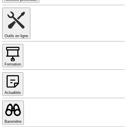
Outils en ligne
Formation
Actualités
Baromètre