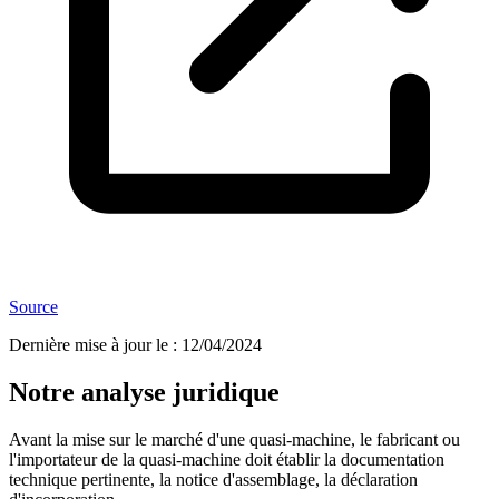
Source
Dernière mise à jour le
:
12/04/2024
Notre analyse juridique
Avant la mise sur le marché d'une quasi-machine, le fabricant ou
l'importateur de la quasi-machine doit établir la documentation
technique pertinente, la notice d'assemblage, la déclaration