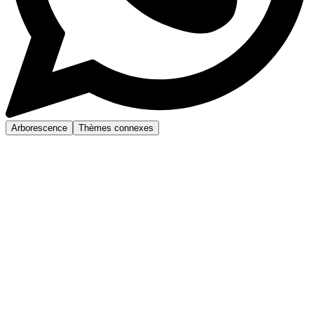
Arborescence
Thèmes connexes