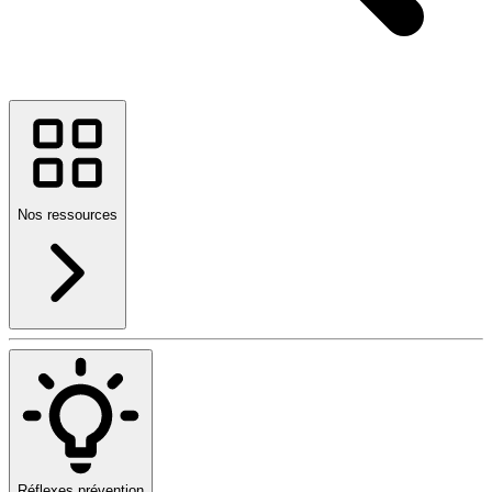
Nos ressources
Réflexes prévention