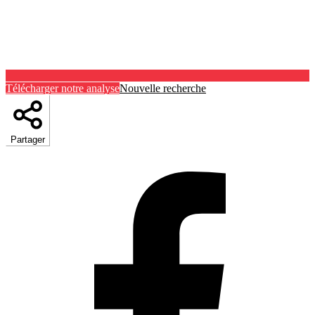
Télécharger notre analyse
Nouvelle recherche
Partager