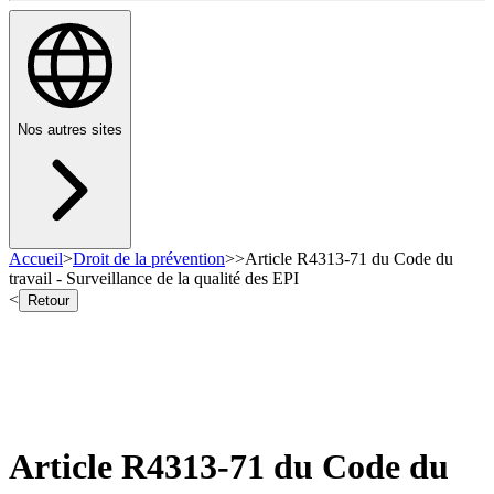
Nos autres sites
Accueil
>
Droit de la prévention
>
>
Article R4313-71 du Code du
travail - Surveillance de la qualité des EPI
<
Retour
Article R4313-71 du Code du