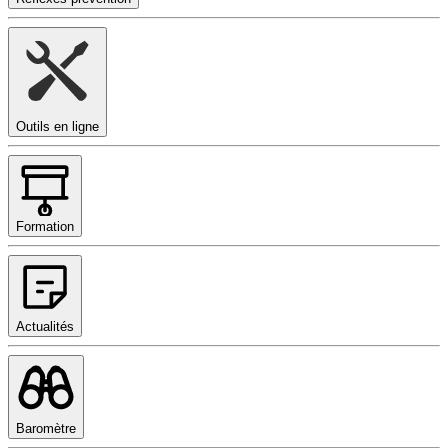
Outils en ligne
Formation
Actualités
Baromètre