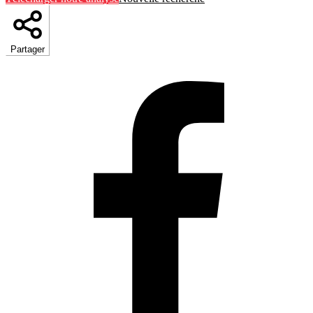
Partager