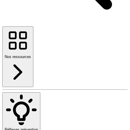
Nos ressources
Réflexes prévention