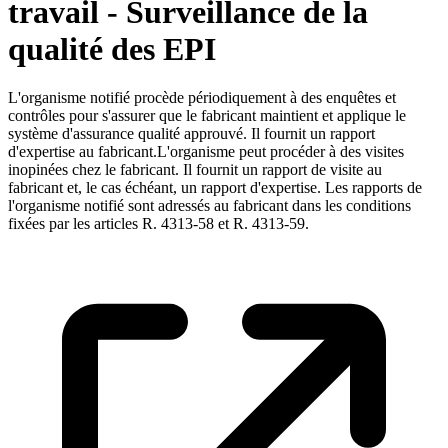
travail - Surveillance de la
qualité des EPI
L'organisme notifié procède périodiquement à des enquêtes et
contrôles pour s'assurer que le fabricant maintient et applique le
système d'assurance qualité approuvé. Il fournit un rapport
d'expertise au fabricant.L'organisme peut procéder à des visites
inopinées chez le fabricant. Il fournit un rapport de visite au
fabricant et, le cas échéant, un rapport d'expertise. Les rapports de
l'organisme notifié sont adressés au fabricant dans les conditions
fixées par les articles R. 4313-58 et R. 4313-59.