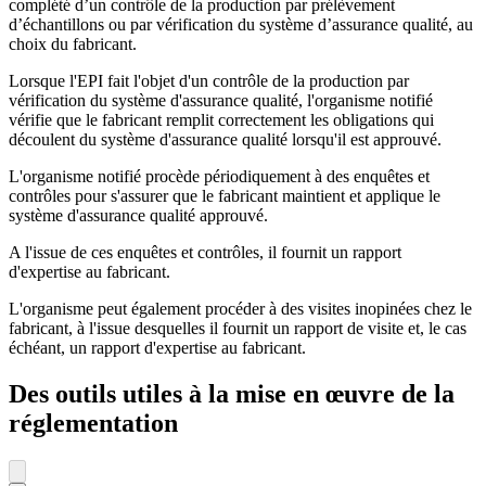
complété d’un contrôle de la production par prélèvement
d’échantillons ou par vérification du système d’assurance qualité, au
choix du fabricant.
Lorsque l'EPI fait l'objet d'un contrôle de la production par
vérification du système d'assurance qualité, l'organisme notifié
vérifie que le fabricant remplit correctement les obligations qui
découlent du système d'assurance qualité lorsqu'il est approuvé.
L'organisme notifié procède périodiquement à des enquêtes et
contrôles pour s'assurer que le fabricant maintient et applique le
système d'assurance qualité approuvé.
A l'issue de ces enquêtes et contrôles, il fournit un rapport
d'expertise au fabricant.
L'organisme peut également procéder à des visites inopinées chez le
fabricant, à l'issue desquelles il fournit un rapport de visite et, le cas
échéant, un rapport d'expertise au fabricant.
Des outils utiles à la mise en œuvre de la
réglementation