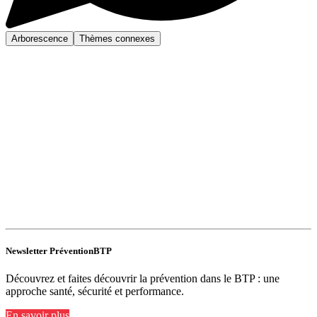
Arborescence
Thèmes connexes
Newsletter PréventionBTP
Découvrez et faites découvrir la prévention dans le BTP : une
approche santé, sécurité et performance.
En savoir plus