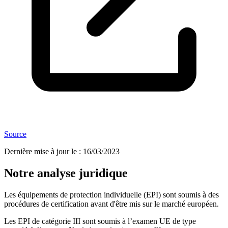
Source
Dernière mise à jour le
:
16/03/2023
Notre analyse juridique
Les équipements de protection individuelle (EPI) sont soumis à des
procédures de certification avant d'être mis sur le marché européen.
Les EPI de catégorie III sont soumis à l’examen UE de type