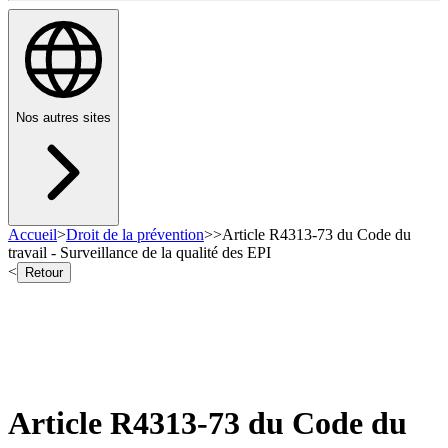
Nos autres sites
Accueil
>
Droit de la prévention
>
>
Article R4313-73 du Code du
travail - Surveillance de la qualité des EPI
<
Retour
Article R4313-73 du Code du