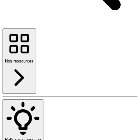
Nos ressources
Réflexes prévention