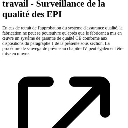
travail - Surveillance de la
qualité des EPI
En cas de retrait de l'approbation du système d'assurance qualité, la
fabrication ne peut se poursuivre qu'après que le fabricant a mis en
œuvre un système de garantie de qualité CE conforme aux
dispositions du paragraphe 1 de la présente sous-section. La
procédure de sauvegarde prévue au chapitre IV peut également être
mise en œuvre.