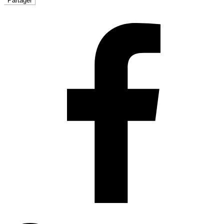
Partager