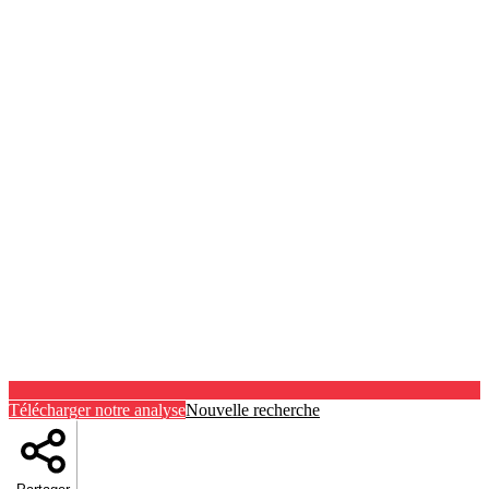
Télécharger notre analyse
Nouvelle recherche