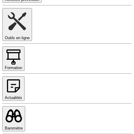
Outils en ligne
Formation
Actualités
Baromètre