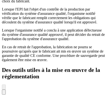
choix du fabricant.
Lorsque l'EPI fait l'objet d'un contrôle de la production par
vérification du système d'assurance qualité, l'organisme notifié
vérifie que le fabricant remplit correctement les obligations qui
découlent du système d'assurance qualité lorsqu'il est approuvé.
Lorsque l'organisme notifié a conclu à une application défectueuse
du système d'assurance qualité approuvé, il peut décider du retrait de
l'approbation du système d'assurance qualité.
En cas de retrait de l'approbation, la fabrication ne pourra se
poursuivre qu'après que le fabricant ait mis en œuvre un système de
garantie de qualité CE conforme. Une procédure de sauvegarde peut
également être mise en œuvre.
Des outils utiles à la mise en œuvre de la
réglementation