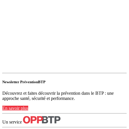
Newsletter PréventionBTP
Découvrez et faites découvrir la prévention dans le BTP : une
approche santé, sécurité et performance.
En savoir plus
Un service