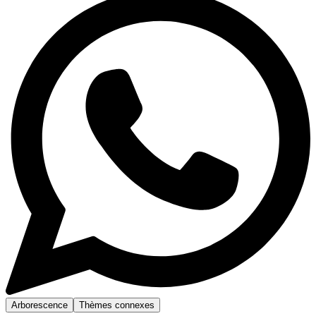
Arborescence
Thèmes connexes