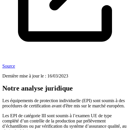
Source
Dernière mise à jour le
:
16/03/2023
Notre analyse juridique
Les équipements de protection individuelle (EPI) sont soumis à des
procédures de certification avant d'être mis sur le marché européen.
Les EPI de catégorie III sont soumis à l’examen UE de type
complété d’un contrôle de la production par prélèvement
d’échantillons ou par vérification du système d’assurance qualité, au