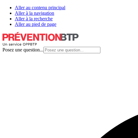
Aller au contenu principal
Aller à la navigation
Aller à la recherche
Aller au pied de page
Posez une question...