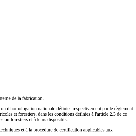
terne de la fabrication.
e ou d'homologation nationale définies respectivement par le règlement
les et forestiers, dans les conditions définies à l'article 2.3 de ce
ou forestiers et à leurs dispositifs.
techniques et à la procédure de certification applicables aux