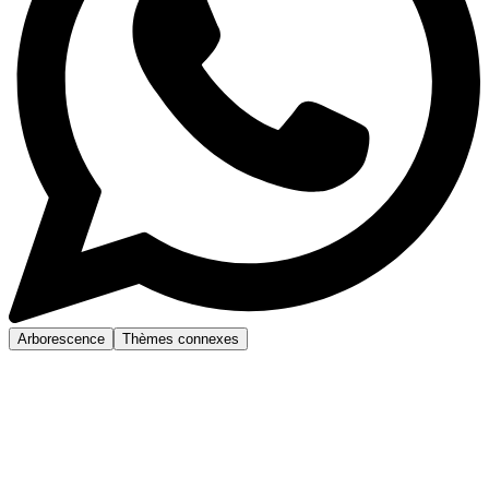
Arborescence
Thèmes connexes