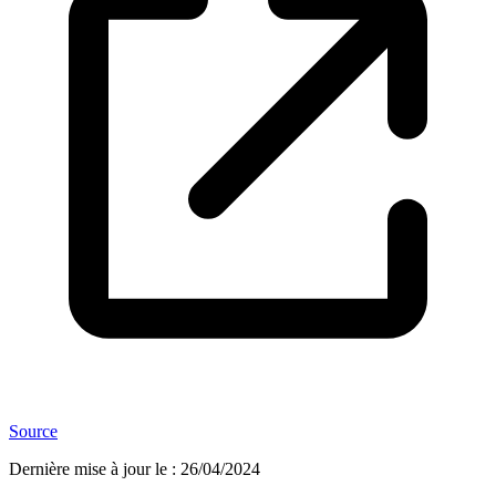
Source
Dernière mise à jour le
:
26/04/2024