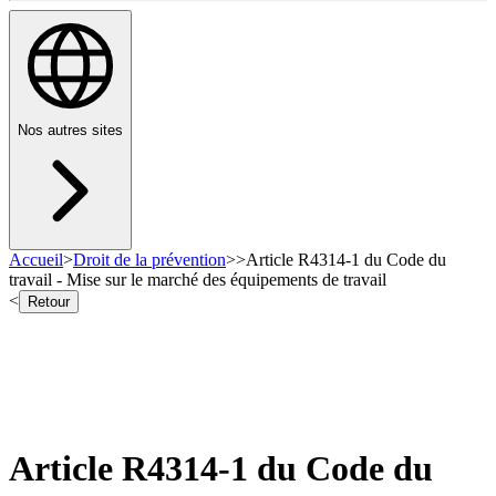
Nos autres sites
Accueil
>
Droit de la prévention
>
>
Article R4314-1 du Code du
travail - Mise sur le marché des équipements de travail
<
Retour
Article R4314-1 du Code du