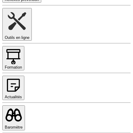
Outils en ligne
Formation
Actualités
Baromètre