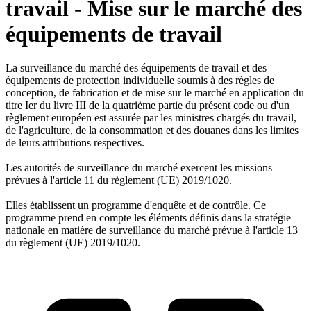
travail - Mise sur le marché des
équipements de travail
La surveillance du marché des équipements de travail et des
équipements de protection individuelle soumis à des règles de
conception, de fabrication et de mise sur le marché en application du
titre Ier du livre III de la quatrième partie du présent code ou d'un
règlement européen est assurée par les ministres chargés du travail,
de l'agriculture, de la consommation et des douanes dans les limites
de leurs attributions respectives.
Les autorités de surveillance du marché exercent les missions
prévues à l'article 11 du règlement (UE) 2019/1020.
Elles établissent un programme d'enquête et de contrôle. Ce
programme prend en compte les éléments définis dans la stratégie
nationale en matière de surveillance du marché prévue à l'article 13
du règlement (UE) 2019/1020.