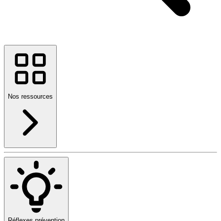
Nos ressources
Réflexes prévention