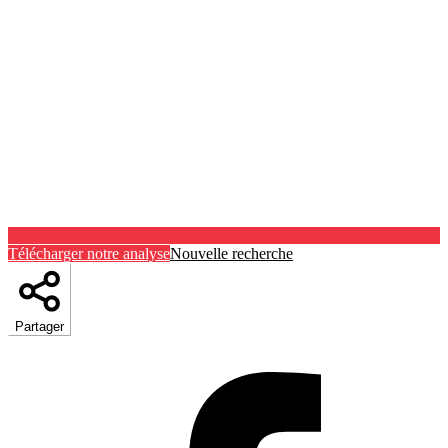
Télécharger notre analyse
Nouvelle recherche
Partager