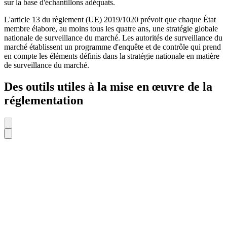
sur la base d'échantillons adéquats.
L'article 13 du règlement (UE) 2019/1020 prévoit que chaque État
membre élabore, au moins tous les quatre ans, une stratégie globale
nationale de surveillance du marché. Les autorités de surveillance du
marché établissent un programme d'enquête et de contrôle qui prend
en compte les éléments définis dans la stratégie nationale en matière
de surveillance du marché.
Des outils utiles à la mise en œuvre de la
réglementation