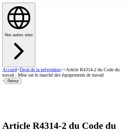
Nos autres sites
Accueil
>
Droit de la prévention
>
>
Article R4314-2 du Code du
travail - Mise sur le marché des équipements de travail
<
Retour
Article R4314-2 du Code du