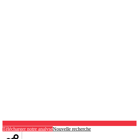
Télécharger notre analyse
Nouvelle recherche