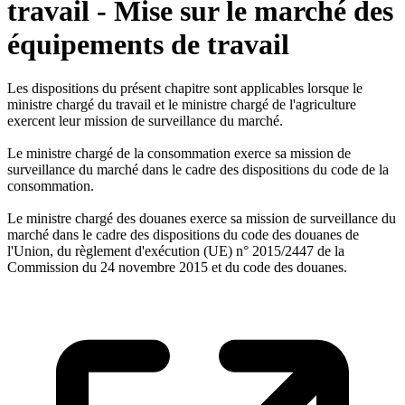
travail - Mise sur le marché des
équipements de travail
Les dispositions du présent chapitre sont applicables lorsque le
ministre chargé du travail et le ministre chargé de l'agriculture
exercent leur mission de surveillance du marché.
Le ministre chargé de la consommation exerce sa mission de
surveillance du marché dans le cadre des dispositions du code de la
consommation.
Le ministre chargé des douanes exerce sa mission de surveillance du
marché dans le cadre des dispositions du code des douanes de
l'Union, du règlement d'exécution (UE) n° 2015/2447 de la
Commission du 24 novembre 2015 et du code des douanes.