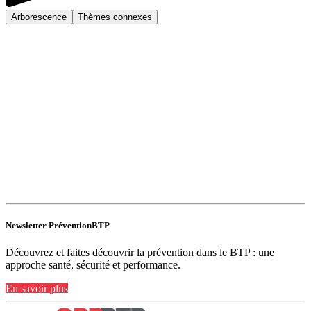
Arborescence
Thèmes connexes
Newsletter PréventionBTP
Découvrez et faites découvrir la prévention dans le BTP : une
approche santé, sécurité et performance.
En savoir plus