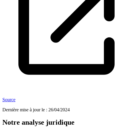
Source
Dernière mise à jour le
:
26/04/2024
Notre analyse juridique