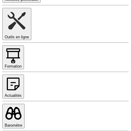
Outils en ligne
Formation
Actualités
Baromètre