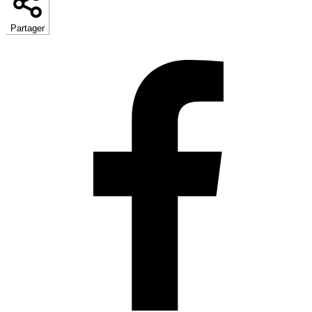
Partager