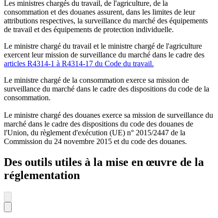
Les ministres chargés du travail, de l'agriculture, de la
consommation et des douanes assurent, dans les limites de leur
attributions respectives, la surveillance du marché des équipements
de travail et des équipements de protection individuelle.
Le ministre chargé du travail et le ministre chargé de l'agriculture
exercent leur mission de surveillance du marché dans le cadre des
articles R4314-1 à R4314-17 du Code du travail.
Le ministre chargé de la consommation exerce sa mission de
surveillance du marché dans le cadre des dispositions du code de la
consommation.
Le ministre chargé des douanes exerce sa mission de surveillance du
marché dans le cadre des dispositions du code des douanes de
l'Union, du règlement d'exécution (UE) n° 2015/2447 de la
Commission du 24 novembre 2015 et du code des douanes.
Des outils utiles à la mise en œuvre de la
réglementation