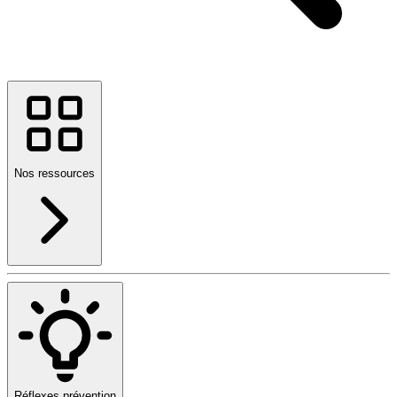
Nos ressources
Réflexes prévention