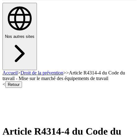
Nos autres sites
Accueil
>
Droit de la prévention
>
>
Article R4314-4 du Code du
travail - Mise sur le marché des équipements de travail
<
Retour
Article R4314-4 du Code du