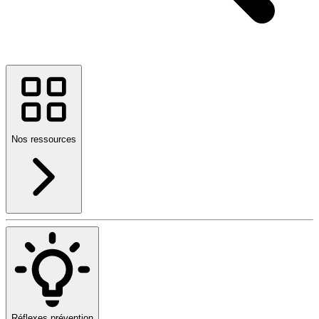
Nos ressources
Réflexes prévention