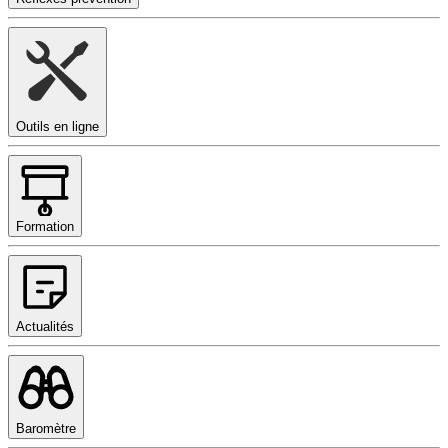
Outils en ligne
Formation
Actualités
Baromètre