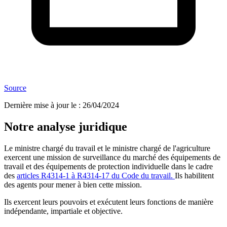
Source
Dernière mise à jour le
:
26/04/2024
Notre analyse juridique
Le ministre chargé du travail et le ministre chargé de l'agriculture
exercent une mission de surveillance du marché des équipements de
travail et des équipements de protection individuelle dans le cadre
des
articles R4314-1 à R4314-17 du Code du travail.
Ils habilitent
des agents pour mener à bien cette mission.
Ils exercent leurs pouvoirs et exécutent leurs fonctions de manière
indépendante, impartiale et objective.