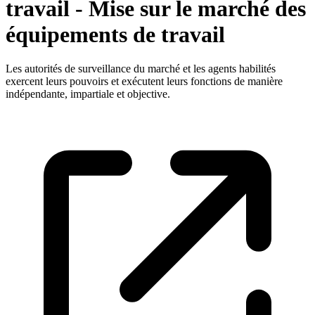
travail - Mise sur le marché des
équipements de travail
Les autorités de surveillance du marché et les agents habilités
exercent leurs pouvoirs et exécutent leurs fonctions de manière
indépendante, impartiale et objective.