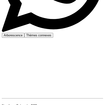
Arborescence
Thèmes connexes