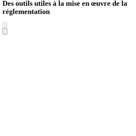
Des outils utiles à la mise en œuvre de la
réglementation