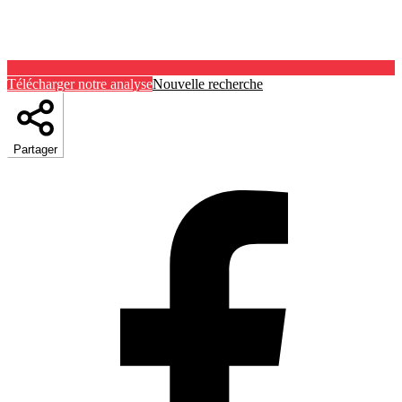
Télécharger notre analyse
Nouvelle recherche
Partager