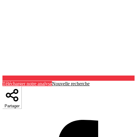
Télécharger notre analyse
Nouvelle recherche
Partager