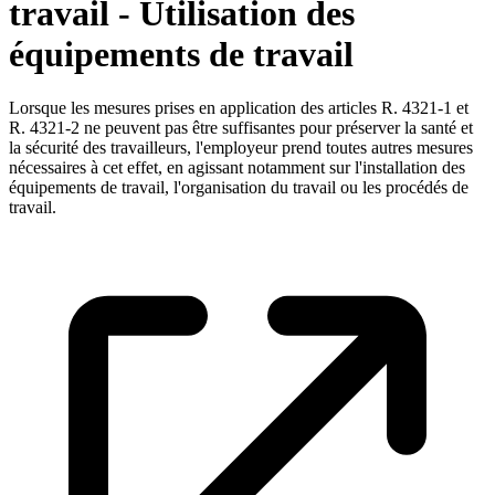
travail - Utilisation des
équipements de travail
Lorsque les mesures prises en application des articles R. 4321-1 et
R. 4321-2 ne peuvent pas être suffisantes pour préserver la santé et
la sécurité des travailleurs, l'employeur prend toutes autres mesures
nécessaires à cet effet, en agissant notamment sur l'installation des
équipements de travail, l'organisation du travail ou les procédés de
travail.