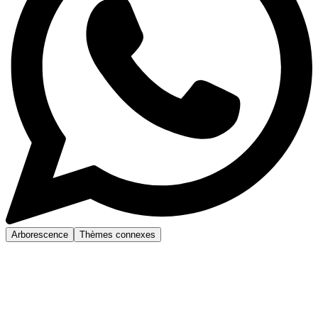
Arborescence
Thèmes connexes