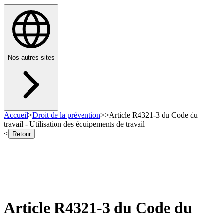
Nos autres sites
Accueil
>
Droit de la prévention
>
>
Article R4321-3 du Code du
travail - Utilisation des équipements de travail
<
Retour
Article R4321-3 du Code du