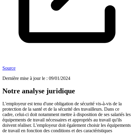
Source
Dernière mise à jour le
:
09/01/2024
Notre analyse juridique
L'employeur est tenu d'une obligation de sécurité vis-à-vis de la
protection de la santé et de la sécurité des travailleurs. Dans ce
cadre, celui-ci doit notamment mettre à disposition de ses salariés les
équipements de travail nécessaires et appropriés au travail qu'ils
doivent réaliser. L'employeur doit également choisir les équipements
de travail en fonction des conditions et des caractéristiques