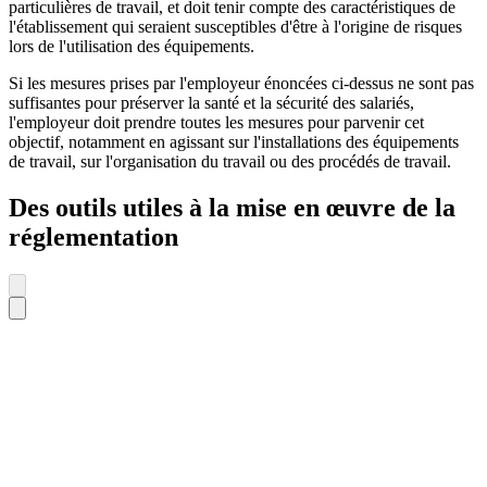
particulières de travail, et doit tenir compte des caractéristiques de
l'établissement qui seraient susceptibles d'être à l'origine de risques
lors de l'utilisation des équipements.
Si les mesures prises par l'employeur énoncées ci-dessus ne sont pas
suffisantes pour préserver la santé et la sécurité des salariés,
l'employeur doit prendre toutes les mesures pour parvenir cet
objectif, notamment en agissant sur l'installations des équipements
de travail, sur l'organisation du travail ou des procédés de travail.
Des outils utiles à la mise en œuvre de la
réglementation