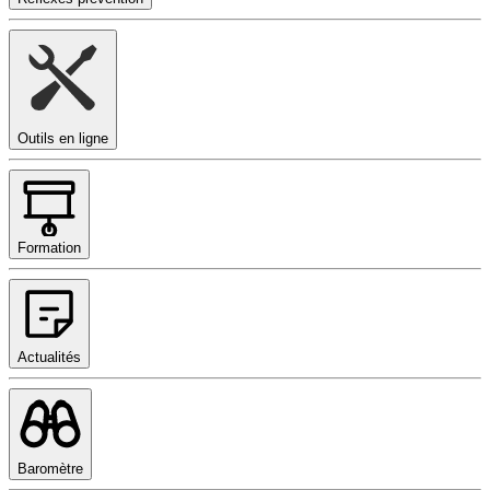
Outils en ligne
Formation
Actualités
Baromètre