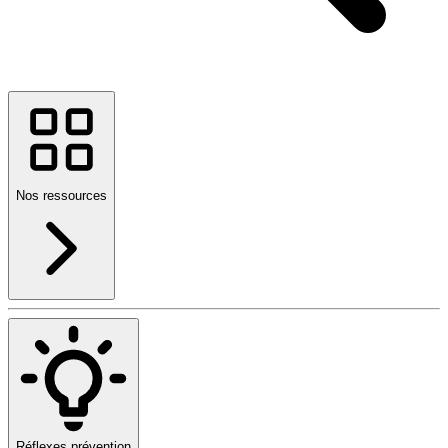
Nos ressources
Réflexes prévention