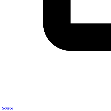
Source