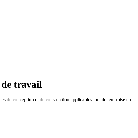
de travail
ues de conception et de construction applicables lors de leur mise en