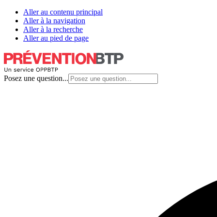
Aller au contenu principal
Aller à la navigation
Aller à la recherche
Aller au pied de page
Posez une question...