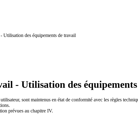
- Utilisation des équipements de travail
il - Utilisation des équipements 
utilisateur, sont maintenus en état de conformité avec les règles techniq
tions.
ation prévues au chapitre IV.