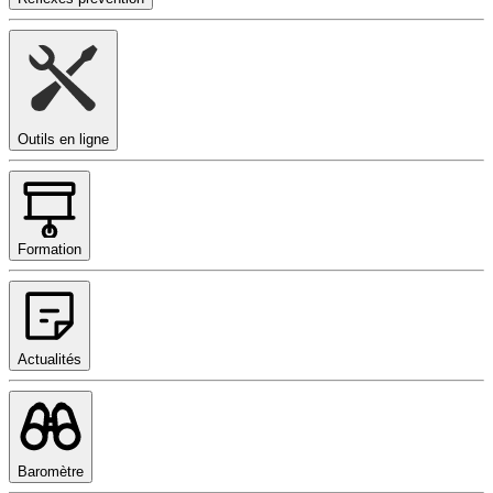
Outils en ligne
Formation
Actualités
Baromètre