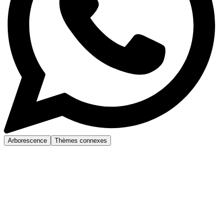
Arborescence
Thèmes connexes