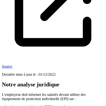
Source
Dernière mise à jour le
:
01/12/2022
Notre analyse juridique
L'employeur doit informer les salariés devant utiliser des
équipements de protection individuelle (EPI) sur :