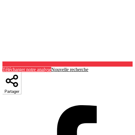
Télécharger notre analyse
Nouvelle recherche
Partager