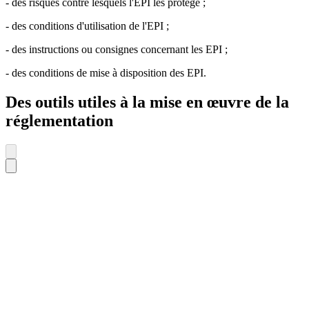
- des risques contre lesquels l'EPI les protège ;
- des conditions d'utilisation de l'EPI ;
- des instructions ou consignes concernant les EPI ;
- des conditions de mise à disposition des EPI.
Des outils utiles à la mise en œuvre de la
réglementation