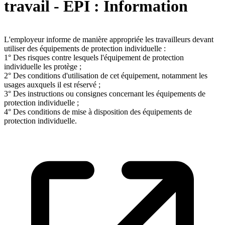
travail - EPI : Information
L'employeur informe de manière appropriée les travailleurs devant
utiliser des équipements de protection individuelle :
1° Des risques contre lesquels l'équipement de protection
individuelle les protège ;
2° Des conditions d'utilisation de cet équipement, notamment les
usages auxquels il est réservé ;
3° Des instructions ou consignes concernant les équipements de
protection individuelle ;
4° Des conditions de mise à disposition des équipements de
protection individuelle.