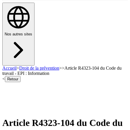
Nos autres sites
Accueil
>
Droit de la prévention
>
>
Article R4323-104 du Code du
travail - EPI : Information
<
Retour
Article R4323-104 du Code du