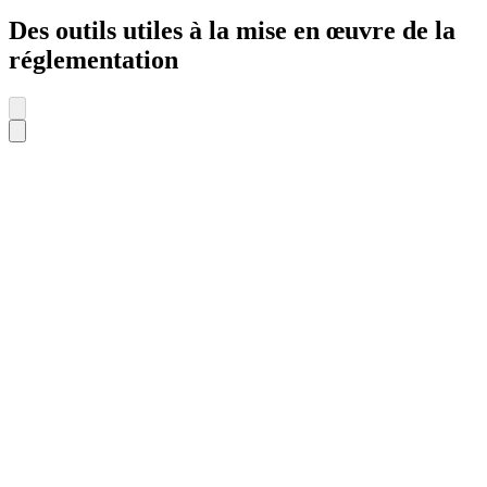
Des outils utiles à la mise en œuvre de la
réglementation