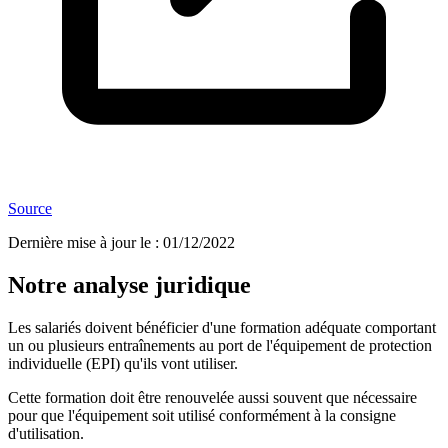
Source
Dernière mise à jour le
:
01/12/2022
Notre analyse juridique
Les salariés doivent bénéficier d'une formation adéquate comportant
un ou plusieurs entraînements au port de l'équipement de protection
individuelle (EPI) qu'ils vont utiliser.
Cette formation doit être renouvelée aussi souvent que nécessaire
pour que l'équipement soit utilisé conformément à la consigne
d'utilisation.