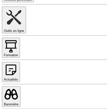
Outils en ligne
Formation
Actualités
Baromètre