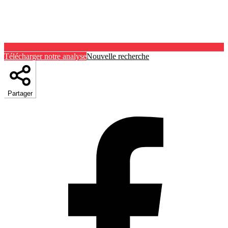
Télécharger notre analyse
Nouvelle recherche
Partager