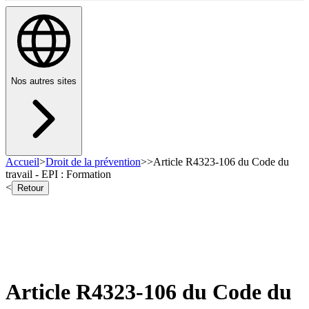
Nos autres sites
Accueil
>
Droit de la prévention
>
>
Article R4323-106 du Code du
travail - EPI : Formation
<
Retour
Article R4323-106 du Code du