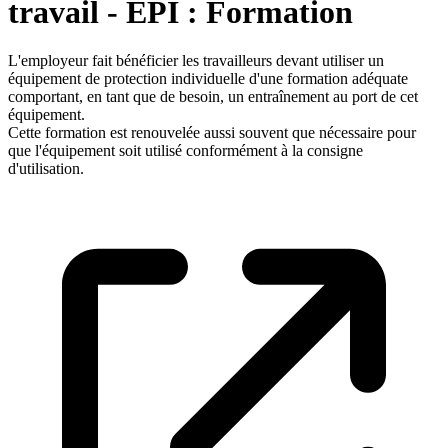
travail - EPI : Formation
L'employeur fait bénéficier les travailleurs devant utiliser un
équipement de protection individuelle d'une formation adéquate
comportant, en tant que de besoin, un entraînement au port de cet
équipement.
Cette formation est renouvelée aussi souvent que nécessaire pour
que l'équipement soit utilisé conformément à la consigne
d'utilisation.