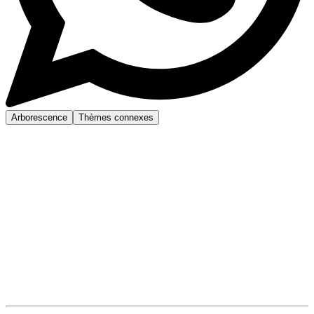
Arborescence
Thèmes connexes