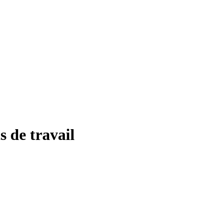
s de travail