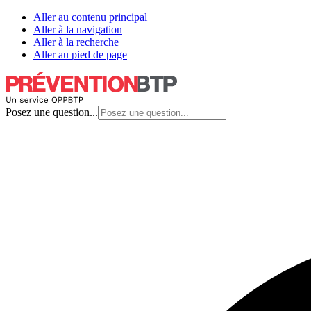
Aller au contenu principal
Aller à la navigation
Aller à la recherche
Aller au pied de page
Posez une question...