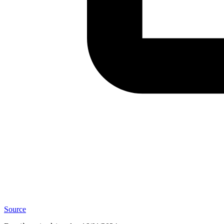
Source