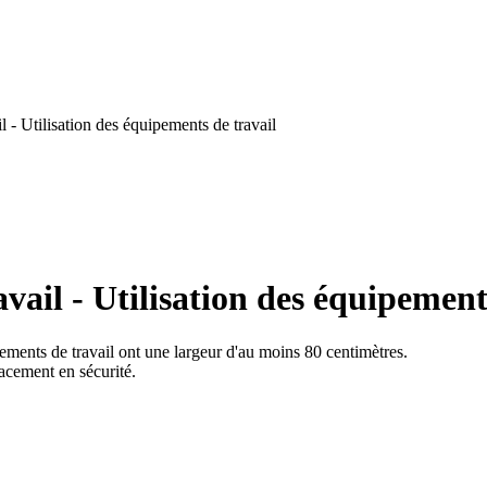
 - Utilisation des équipements de travail
ail - Utilisation des équipement
ipements de travail ont une largeur d'au moins 80 centimètres.
placement en sécurité.