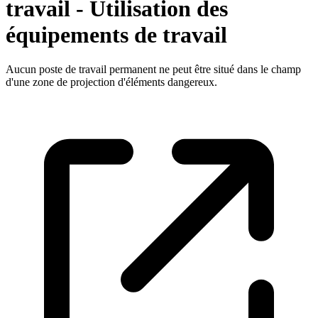
travail - Utilisation des
équipements de travail
Aucun poste de travail permanent ne peut être situé dans le champ
d'une zone de projection d'éléments dangereux.