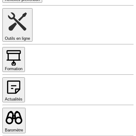
Outils en ligne
Formation
Actualités
Baromètre