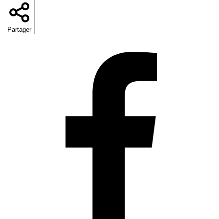
Partager