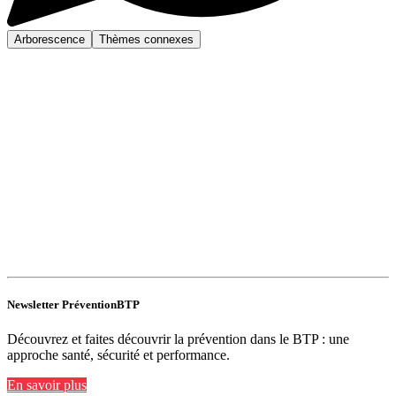
Arborescence
Thèmes connexes
Newsletter PréventionBTP
Découvrez et faites découvrir la prévention dans le BTP : une
approche santé, sécurité et performance.
En savoir plus