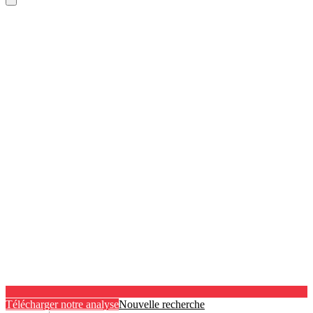
Télécharger notre analyse
Nouvelle recherche