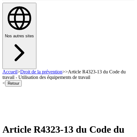
Nos autres sites
Accueil
>
Droit de la prévention
>
>
Article R4323-13 du Code du
travail - Utilisation des équipements de travail
<
Retour
Article R4323-13 du Code du