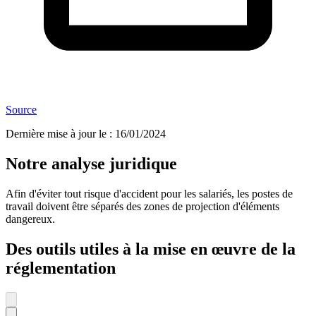
Source
Dernière mise à jour le
:
16/01/2024
Notre analyse juridique
Afin d'éviter tout risque d'accident pour les salariés, les postes de
travail doivent être séparés des zones de projection d'éléments
dangereux.
Des outils utiles à la mise en œuvre de la
réglementation