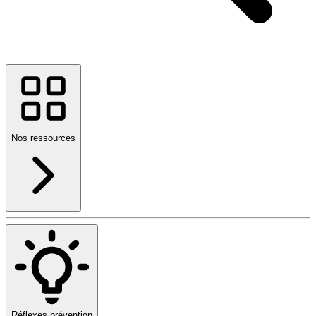
Nos ressources
Réflexes prévention