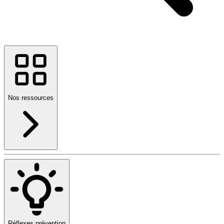
Nos ressources
Réflexes prévention