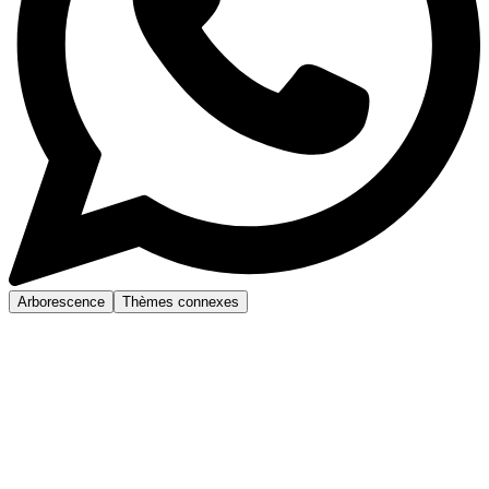
Arborescence
Thèmes connexes