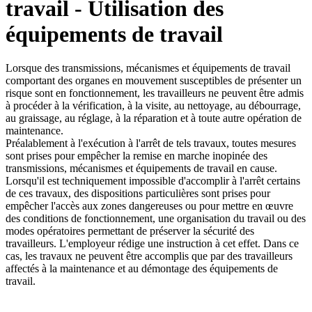
travail - Utilisation des
équipements de travail
Lorsque des transmissions, mécanismes et équipements de travail
comportant des organes en mouvement susceptibles de présenter un
risque sont en fonctionnement, les travailleurs ne peuvent être admis
à procéder à la vérification, à la visite, au nettoyage, au débourrage,
au graissage, au réglage, à la réparation et à toute autre opération de
maintenance.
Préalablement à l'exécution à l'arrêt de tels travaux, toutes mesures
sont prises pour empêcher la remise en marche inopinée des
transmissions, mécanismes et équipements de travail en cause.
Lorsqu'il est techniquement impossible d'accomplir à l'arrêt certains
de ces travaux, des dispositions particulières sont prises pour
empêcher l'accès aux zones dangereuses ou pour mettre en œuvre
des conditions de fonctionnement, une organisation du travail ou des
modes opératoires permettant de préserver la sécurité des
travailleurs. L'employeur rédige une instruction à cet effet. Dans ce
cas, les travaux ne peuvent être accomplis que par des travailleurs
affectés à la maintenance et au démontage des équipements de
travail.