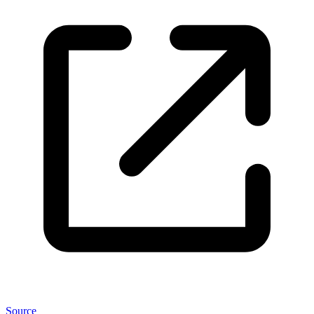
Source