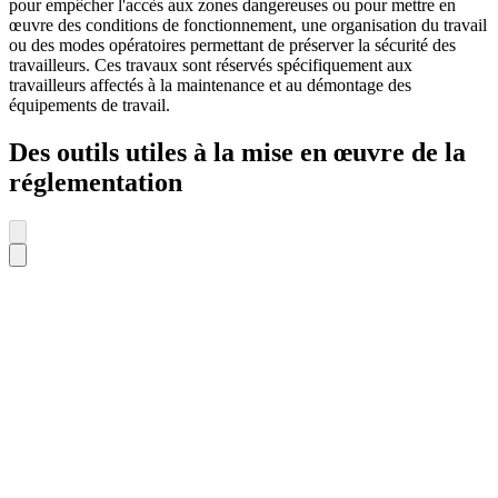
pour empêcher l'accès aux zones dangereuses ou pour mettre en
œuvre des conditions de fonctionnement, une organisation du travail
ou des modes opératoires permettant de préserver la sécurité des
travailleurs. Ces travaux sont réservés spécifiquement aux
travailleurs affectés à la maintenance et au démontage des
équipements de travail.
Des outils utiles à la mise en œuvre de la
réglementation