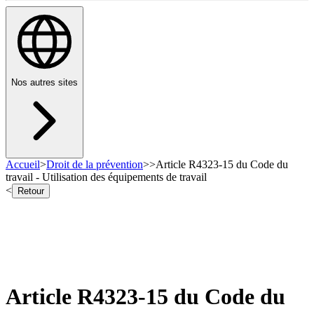
Nos autres sites
Accueil
>
Droit de la prévention
>
>
Article R4323-15 du Code du
travail - Utilisation des équipements de travail
<
Retour
Article R4323-15 du Code du