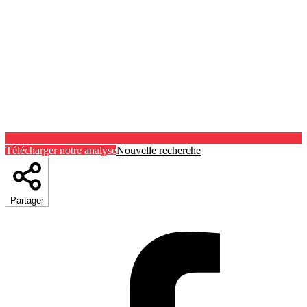
Télécharger notre analyse
Nouvelle recherche
Partager