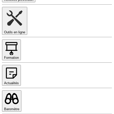
Outils en ligne
Formation
Actualités
Baromètre