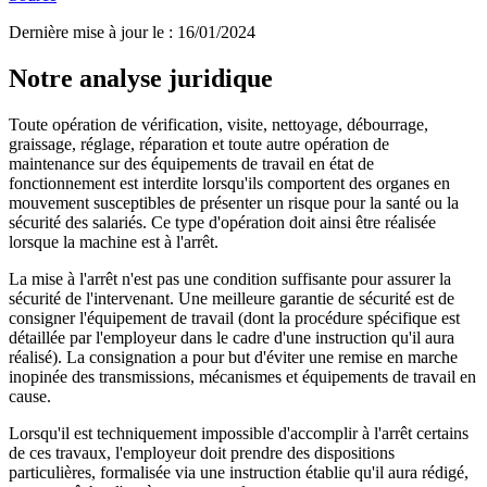
Dernière mise à jour le
:
16/01/2024
Notre analyse juridique
Toute opération de vérification, visite, nettoyage, débourrage,
graissage, réglage, réparation et toute autre opération de
maintenance sur des équipements de travail en état de
fonctionnement est interdite lorsqu'ils comportent des organes en
mouvement susceptibles de présenter un risque pour la santé ou la
sécurité des salariés. Ce type d'opération doit ainsi être réalisée
lorsque la machine est à l'arrêt.
La mise à l'arrêt n'est pas une condition suffisante pour assurer la
sécurité de l'intervenant. Une meilleure garantie de sécurité est de
consigner l'équipement de travail (dont la procédure spécifique est
détaillée par l'employeur dans le cadre d'une instruction qu'il aura
réalisé). La consignation a pour but d'éviter une remise en marche
inopinée des transmissions, mécanismes et équipements de travail en
cause.
Lorsqu'il est techniquement impossible d'accomplir à l'arrêt certains
de ces travaux, l'employeur doit prendre des dispositions
particulières, formalisée via une instruction établie qu'il aura rédigé,