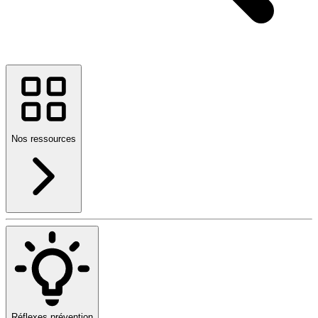
Nos ressources
Réflexes prévention