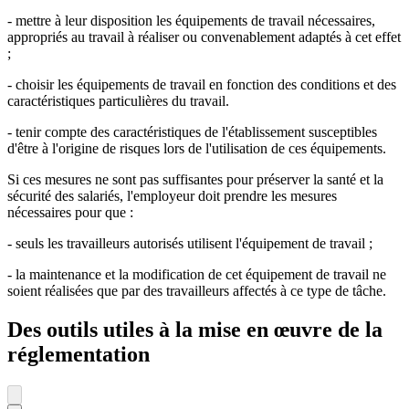
- mettre à leur disposition les équipements de travail nécessaires,
appropriés au travail à réaliser ou convenablement adaptés à cet effet
;
- choisir les équipements de travail en fonction des conditions et des
caractéristiques particulières du travail.
- tenir compte des caractéristiques de l'établissement susceptibles
d'être à l'origine de risques lors de l'utilisation de ces équipements.
Si ces mesures ne sont pas suffisantes pour préserver la santé et la
sécurité des salariés, l'employeur doit prendre les mesures
nécessaires pour que :
- seuls les travailleurs autorisés utilisent l'équipement de travail ;
- la maintenance et la modification de cet équipement de travail ne
soient réalisées que par des travailleurs affectés à ce type de tâche.
Des outils utiles à la mise en œuvre de la
réglementation