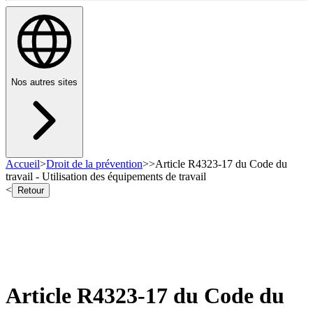
Nos autres sites
Accueil
>
Droit de la prévention
>
>
Article R4323-17 du Code du
travail - Utilisation des équipements de travail
<
Retour
Article R4323-17 du Code du