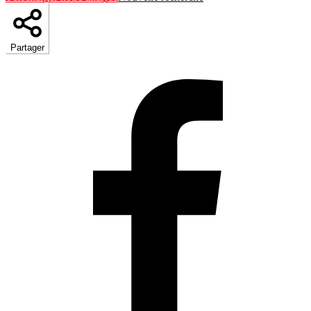
Partager