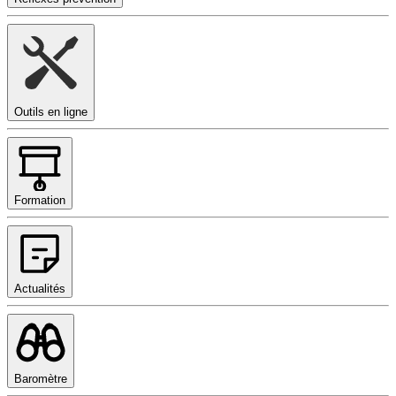
Outils en ligne
Formation
Actualités
Baromètre