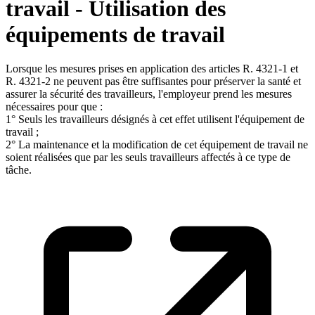
travail - Utilisation des
équipements de travail
Lorsque les mesures prises en application des articles R. 4321-1 et
R. 4321-2 ne peuvent pas être suffisantes pour préserver la santé et
assurer la sécurité des travailleurs, l'employeur prend les mesures
nécessaires pour que :
1° Seuls les travailleurs désignés à cet effet utilisent l'équipement de
travail ;
2° La maintenance et la modification de cet équipement de travail ne
soient réalisées que par les seuls travailleurs affectés à ce type de
tâche.