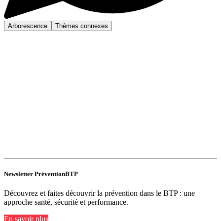
Arborescence
Thèmes connexes
Newsletter PréventionBTP
Découvrez et faites découvrir la prévention dans le BTP : une
approche santé, sécurité et performance.
En savoir plus