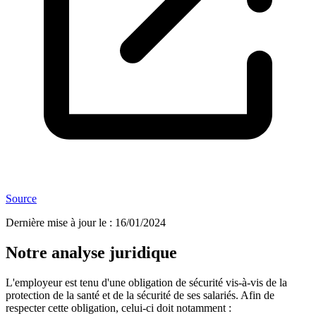
Source
Dernière mise à jour le
:
16/01/2024
Notre analyse juridique
L'employeur est tenu d'une obligation de sécurité vis-à-vis de la
protection de la santé et de la sécurité de ses salariés. Afin de
respecter cette obligation, celui-ci doit notamment :