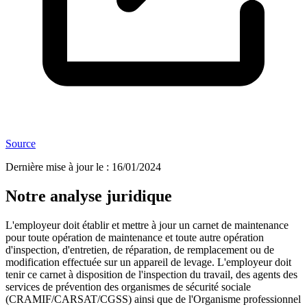
Source
Dernière mise à jour le
:
16/01/2024
Notre analyse juridique
L'employeur doit établir et mettre à jour un carnet de maintenance
pour toute opération de maintenance et toute autre opération
d'inspection, d'entretien, de réparation, de remplacement ou de
modification effectuée sur un appareil de levage. L'employeur doit
tenir ce carnet à disposition de l'inspection du travail, des agents des
services de prévention des organismes de sécurité sociale
(CRAMIF/CARSAT/CGSS) ainsi que de l'Organisme professionnel