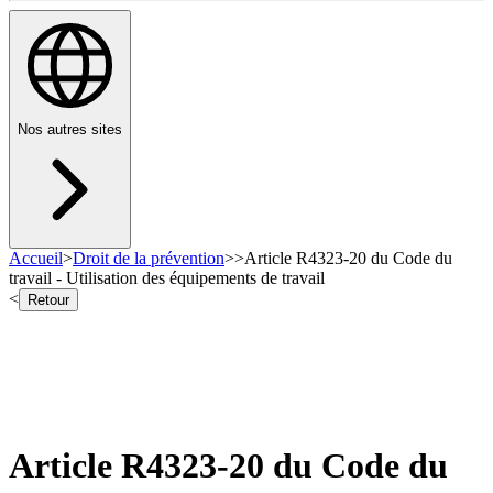
Nos autres sites
Accueil
>
Droit de la prévention
>
>
Article R4323-20 du Code du
travail - Utilisation des équipements de travail
<
Retour
Article R4323-20 du Code du