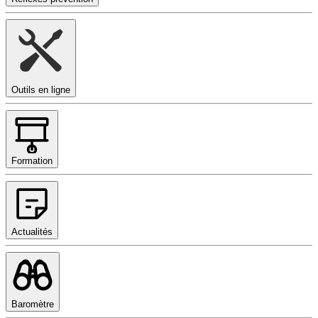
Outils en ligne
Formation
Actualités
Baromètre