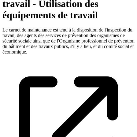
travail - Utilisation des
équipements de travail
Le carnet de maintenance est tenu à la disposition de l'inspection du
travail, des agents des services de prévention des organismes de
sécurité sociale ainsi que de l'Organisme professionnel de prévention
du bâtiment et des travaux publics, s'il y a lieu, et du comité social et
économique.