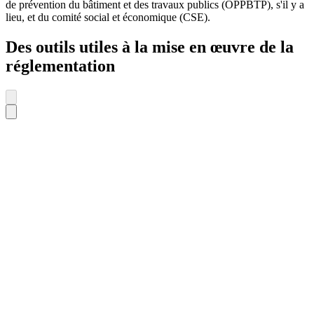
de prévention du bâtiment et des travaux publics (OPPBTP), s'il y a
lieu, et du comité social et économique (CSE).
Des outils utiles à la mise en œuvre de la
réglementation