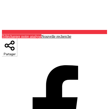
Télécharger notre analyse
Nouvelle recherche
Partager