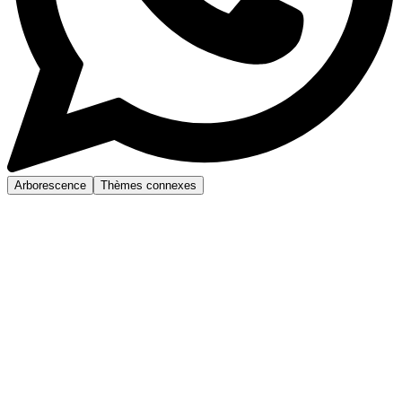
Arborescence
Thèmes connexes