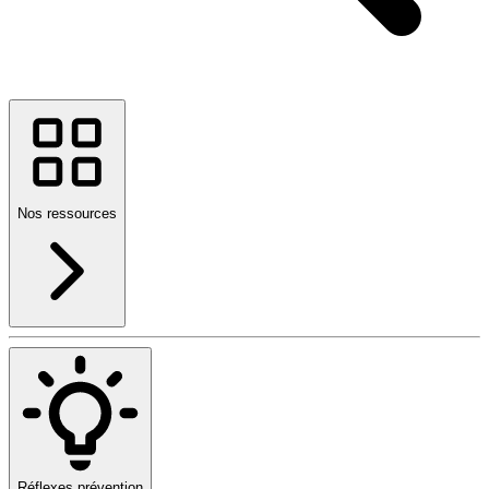
Nos ressources
Réflexes prévention