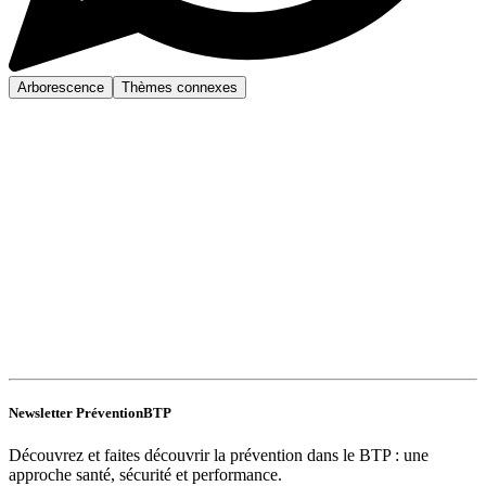
Arborescence
Thèmes connexes
Newsletter PréventionBTP
Découvrez et faites découvrir la prévention dans le BTP : une
approche santé, sécurité et performance.