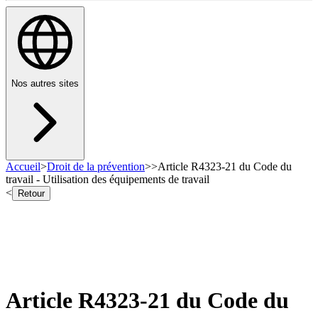
Nos autres sites
Accueil
>
Droit de la prévention
>
>
Article R4323-21 du Code du
travail - Utilisation des équipements de travail
<
Retour
Article R4323-21 du Code du