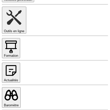
Outils en ligne
Formation
Actualités
Baromètre