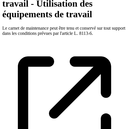
travail - Utilisation des
équipements de travail
Le carnet de maintenance peut être tenu et conservé sur tout support
dans les conditions prévues par l'article L. 8113-6.