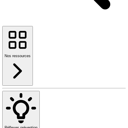
Nos ressources
Réflexes prévention