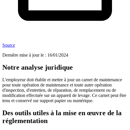
Source
Dernière mise à jour le
:
16/01/2024
Notre analyse juridique
L'employeur doit établir et mettre à jour un carnet de maintenance
pour toute opération de maintenance et toute autre opération
d'inspection, d'entretien, de réparation, de remplacement ou de
modification effectuée sur un appareil de levage. Ce carnet peut être
tenu et conservé sur support papier ou numérique.
Des outils utiles à la mise en œuvre de la
réglementation