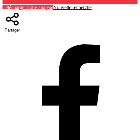
Télécharger notre analyse
Nouvelle recherche
Partager