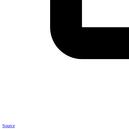
Source