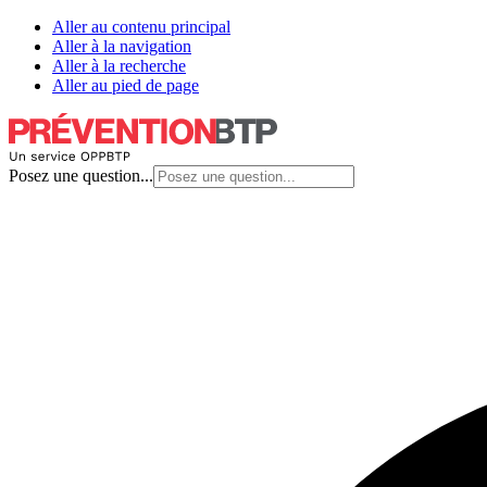
Aller au contenu principal
Aller à la navigation
Aller à la recherche
Aller au pied de page
Posez une question...