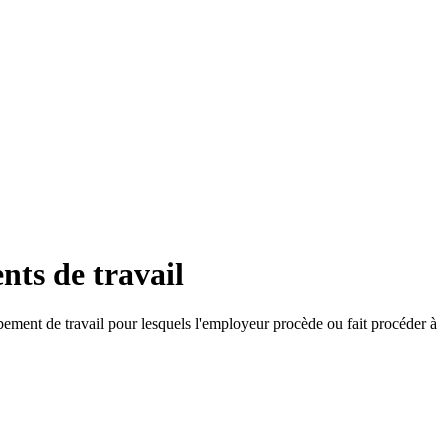
nts de travail
ipement de travail pour lesquels l'employeur procède ou fait procéder à