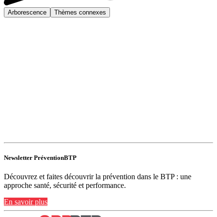
Arborescence
Thèmes connexes
Newsletter PréventionBTP
Découvrez et faites découvrir la prévention dans le BTP : une
approche santé, sécurité et performance.
En savoir plus