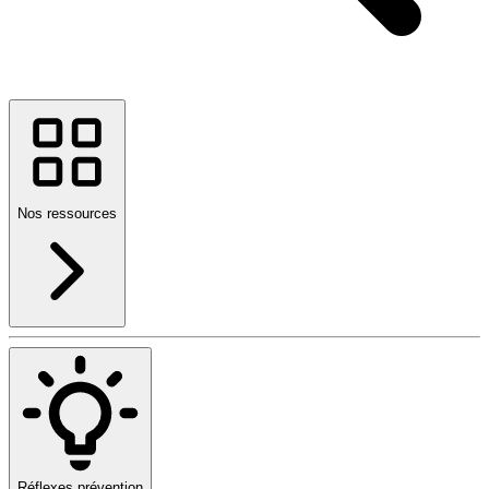
Nos ressources
Réflexes prévention