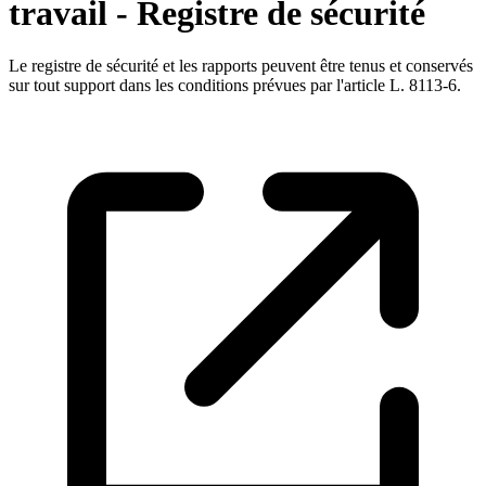
travail - Registre de sécurité
Le registre de sécurité et les rapports peuvent être tenus et conservés
sur tout support dans les conditions prévues par l'article L. 8113-6.