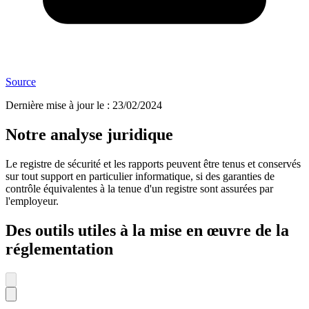
Source
Dernière mise à jour le
:
23/02/2024
Notre analyse juridique
Le registre de sécurité et les rapports peuvent être tenus et conservés
sur tout support en particulier informatique, si des garanties de
contrôle équivalentes à la tenue d'un registre sont assurées par
l'employeur.
Des outils utiles à la mise en œuvre de la
réglementation