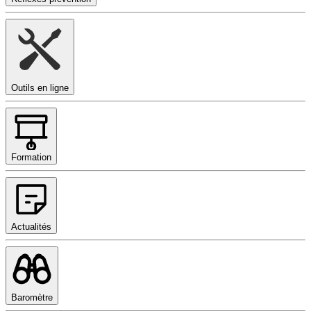
Outils en ligne
Formation
Actualités
Baromètre