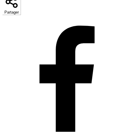
Partager