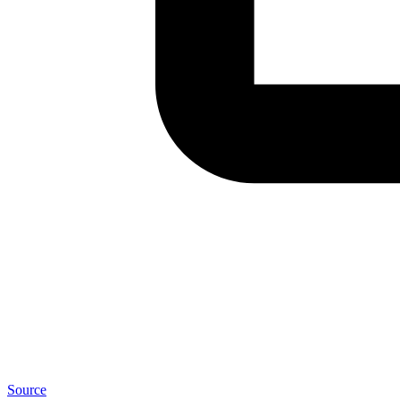
Source