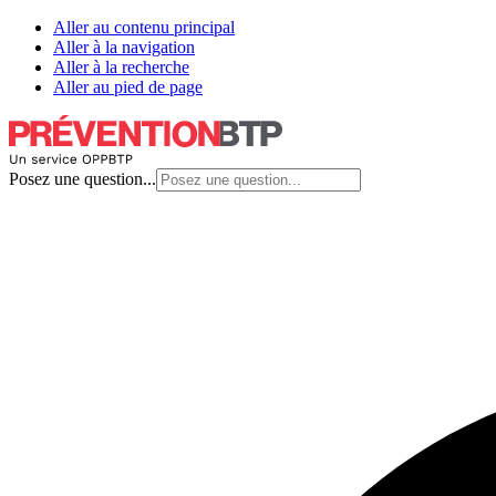
Aller au contenu principal
Aller à la navigation
Aller à la recherche
Aller au pied de page
Posez une question...