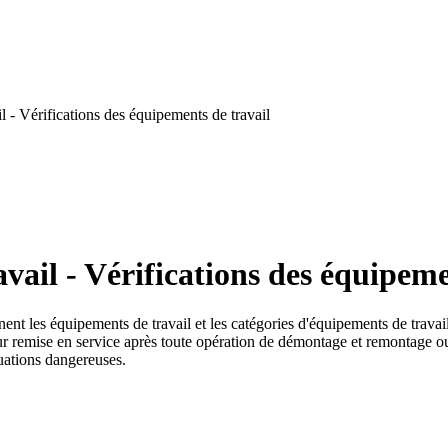
 - Vérifications des équipements de travail
ail - Vérifications des équipeme
inent les équipements de travail et les catégories d'équipements de trava
leur remise en service après toute opération de démontage et remontage o
tuations dangereuses.