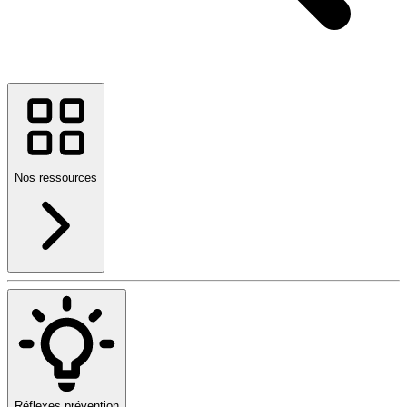
Nos ressources
Réflexes prévention