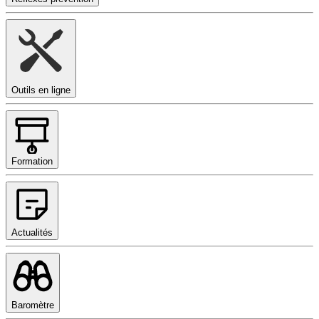
Outils en ligne
Formation
Actualités
Baromètre