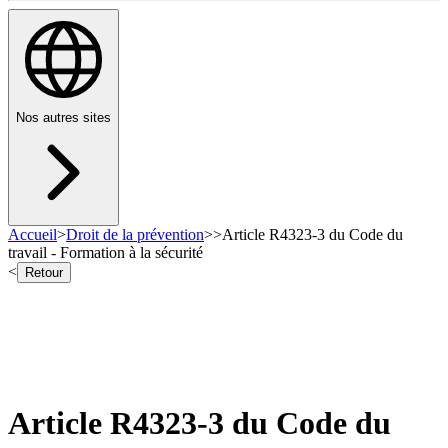
Nos autres sites
Accueil
>
Droit de la prévention
>
>
Article R4323-3 du Code du
travail - Formation à la sécurité
<
Retour
Article R4323-3 du Code du