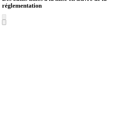
réglementation