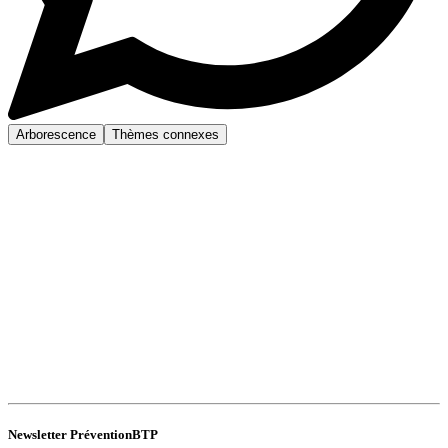
Arborescence
Thèmes connexes
Newsletter PréventionBTP