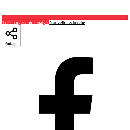
Télécharger notre analyse
Nouvelle recherche
Partager