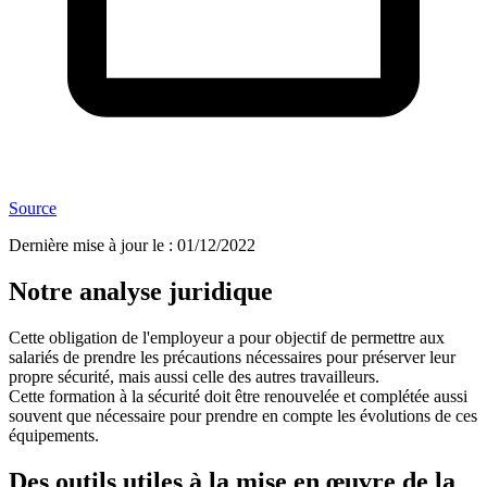
Source
Dernière mise à jour le
:
01/12/2022
Notre analyse juridique
Cette obligation de l'employeur a pour objectif de permettre aux
salariés de prendre les précautions nécessaires pour préserver leur
propre sécurité, mais aussi celle des autres travailleurs.
Cette formation à la sécurité doit être renouvelée et complétée aussi
souvent que nécessaire pour prendre en compte les évolutions de ces
équipements.
Des outils utiles à la mise en œuvre de la