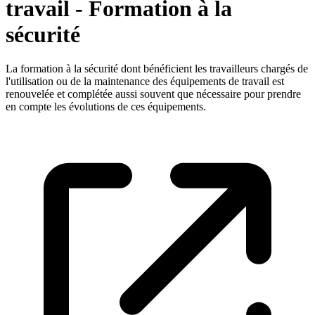
travail - Formation à la
sécurité
La formation à la sécurité dont bénéficient les travailleurs chargés de
l'utilisation ou de la maintenance des équipements de travail est
renouvelée et complétée aussi souvent que nécessaire pour prendre
en compte les évolutions de ces équipements.