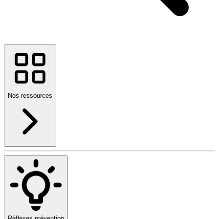
Nos ressources
Réflexes prévention