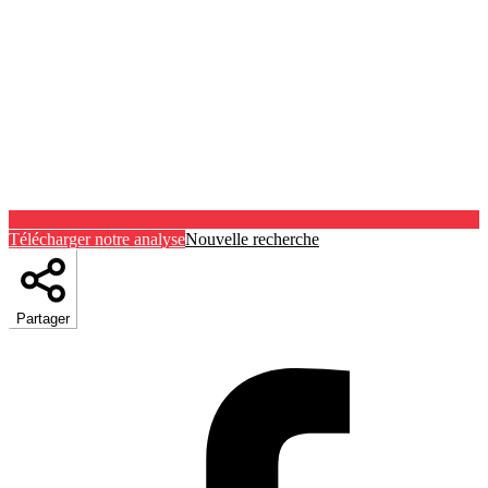
Télécharger notre analyse
Nouvelle recherche
Partager