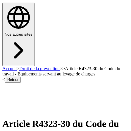
Nos autres sites
Accueil
>
Droit de la prévention
>
>
Article R4323-30 du Code du
travail - Equipements servant au levage de charges
<
Retour
Article R4323-30 du Code du