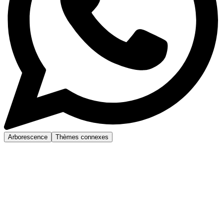
Arborescence
Thèmes connexes