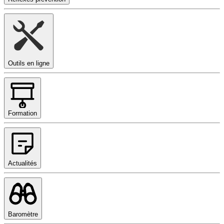
Outils en ligne
Formation
Actualités
Baromètre