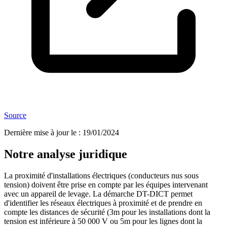
Source
Dernière mise à jour le
:
19/01/2024
Notre analyse juridique
La proximité d'installations électriques (conducteurs nus sous
tension) doivent être prise en compte par les équipes intervenant
avec un appareil de levage. La démarche DT-DICT permet
d'identifier les réseaux électriques à proximité et de prendre en
compte les distances de sécurité (3m pour les installations dont la
tension est inférieure à 50 000 V ou 5m pour les lignes dont la