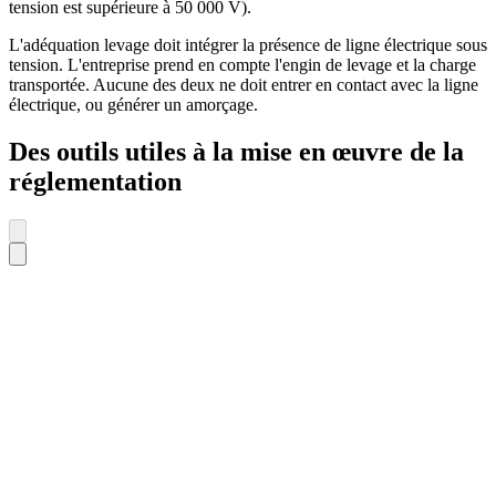
tension est supérieure à 50 000 V).
L'adéquation levage doit intégrer la présence de ligne électrique sous
tension. L'entreprise prend en compte l'engin de levage et la charge
transportée. Aucune des deux ne doit entrer en contact avec la ligne
électrique, ou générer un amorçage.
Des outils utiles à la mise en œuvre de la
réglementation