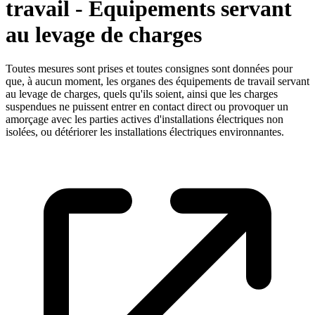
travail - Equipements servant
au levage de charges
Toutes mesures sont prises et toutes consignes sont données pour
que, à aucun moment, les organes des équipements de travail servant
au levage de charges, quels qu'ils soient, ainsi que les charges
suspendues ne puissent entrer en contact direct ou provoquer un
amorçage avec les parties actives d'installations électriques non
isolées, ou détériorer les installations électriques environnantes.