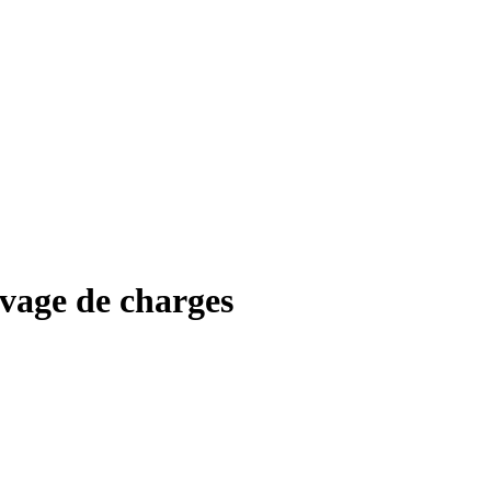
evage de charges