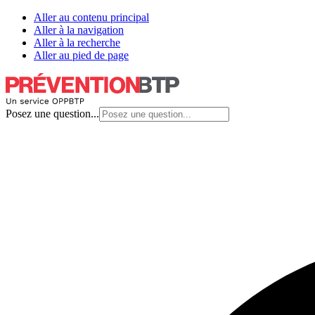
Aller au contenu principal
Aller à la navigation
Aller à la recherche
Aller au pied de page
Posez une question...