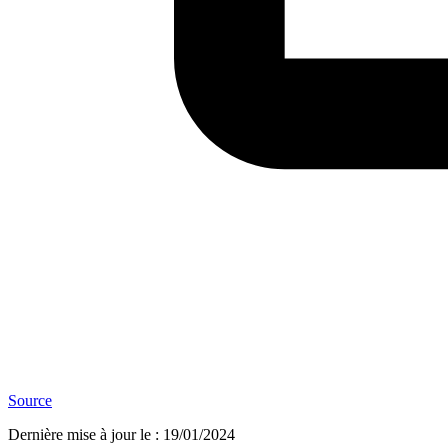
Source
Dernière mise à jour le
:
19/01/2024