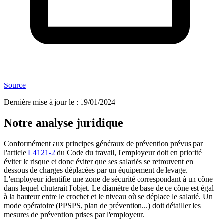
Source
Dernière mise à jour le
:
19/01/2024
Notre analyse juridique
Conformément aux principes généraux de prévention prévus par
l'article
L4121-2
du Code du travail, l'employeur doit en priorité
éviter le risque et donc éviter que ses salariés se retrouvent en
dessous de charges déplacées par un équipement de levage.
L'employeur identifie une zone de sécurité correspondant à un cône
dans lequel chuterait l'objet. Le diamètre de base de ce cône est égal
à la hauteur entre le crochet et le niveau où se déplace le salarié. Un
mode opératoire (PPSPS, plan de prévention...) doit détailler les
mesures de prévention prises par l'employeur.