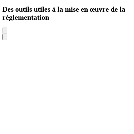
Des outils utiles à la mise en œuvre de la
réglementation