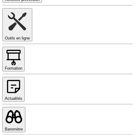
Outils en ligne
Formation
Actualités
Baromètre