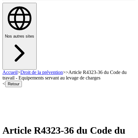
Nos autres sites
Accueil
>
Droit de la prévention
>
>
Article R4323-36 du Code du
travail - Equipements servant au levage de charges
<
Retour
Article R4323-36 du Code du