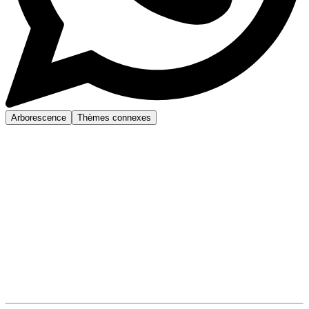
Arborescence
Thèmes connexes