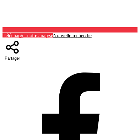
Télécharger notre analyse
Nouvelle recherche
Partager