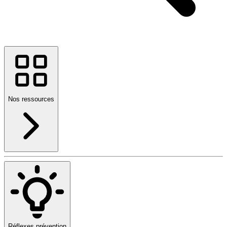
Nos ressources
Réflexes prévention