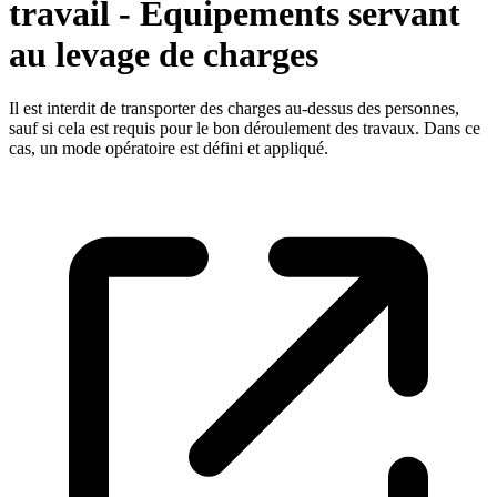
travail - Equipements servant
au levage de charges
Il est interdit de transporter des charges au-dessus des personnes,
sauf si cela est requis pour le bon déroulement des travaux. Dans ce
cas, un mode opératoire est défini et appliqué.