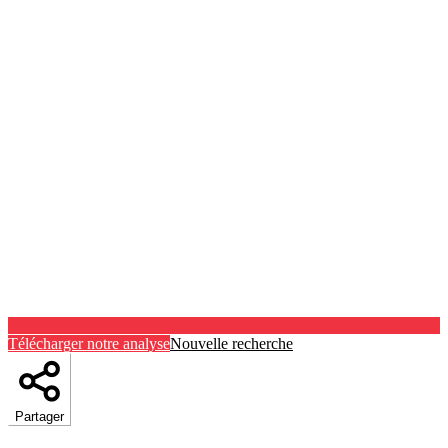
Télécharger notre analyse
Nouvelle recherche
Partager