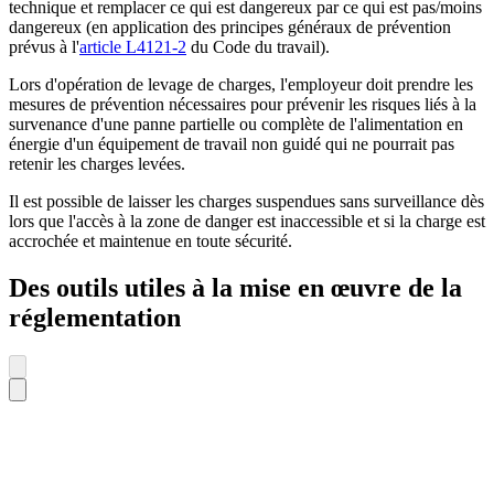
technique et remplacer ce qui est dangereux par ce qui est pas/moins
dangereux (en application des principes généraux de prévention
prévus à l'
article L4121-2
du Code du travail).
Lors d'opération de levage de charges, l'employeur doit prendre les
mesures de prévention nécessaires pour prévenir les risques liés à la
survenance d'une panne partielle ou complète de l'alimentation en
énergie d'un équipement de travail non guidé qui ne pourrait pas
retenir les charges levées.
Il est possible de laisser les charges suspendues sans surveillance dès
lors que l'accès à la zone de danger est inaccessible et si la charge est
accrochée et maintenue en toute sécurité.
Des outils utiles à la mise en œuvre de la
réglementation