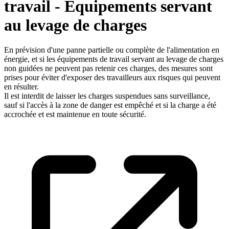
travail - Equipements servant
au levage de charges
En prévision d'une panne partielle ou complète de l'alimentation en
énergie, et si les équipements de travail servant au levage de charges
non guidées ne peuvent pas retenir ces charges, des mesures sont
prises pour éviter d'exposer des travailleurs aux risques qui peuvent
en résulter.
Il est interdit de laisser les charges suspendues sans surveillance,
sauf si l'accès à la zone de danger est empêché et si la charge a été
accrochée et est maintenue en toute sécurité.