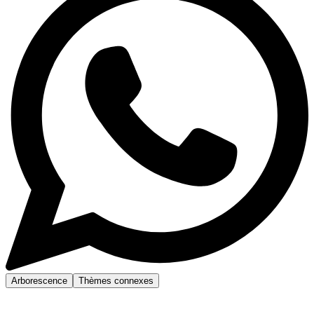
Arborescence
Thèmes connexes