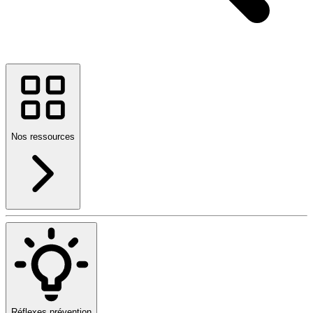
Nos ressources
Réflexes prévention