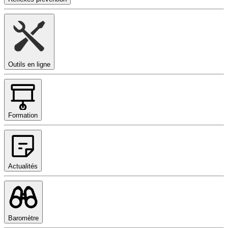
Outils en ligne
Formation
Actualités
Baromètre