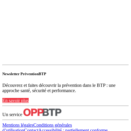
Newsletter PréventionBTP
Découvrez et faites découvrir la prévention dans le BTP : une
approche santé, sécurité et performance.
En savoir plus
Un service
Mentions légales
Conditions générales
d’utilisation
Contact
Accessibilité : partiellement conforme