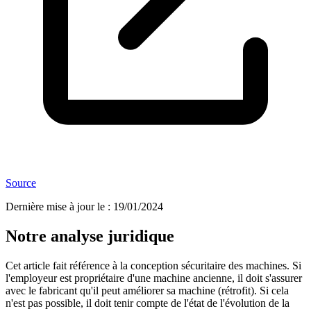
Source
Dernière mise à jour le
:
19/01/2024
Notre analyse juridique
Cet article fait référence à la conception sécuritaire des machines. Si
l'employeur est propriétaire d'une machine ancienne, il doit s'assurer
avec le fabricant qu'il peut améliorer sa machine (rétrofit). Si cela
n'est pas possible, il doit tenir compte de l'état de l'évolution de la