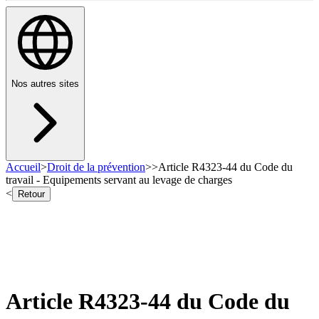
Nos autres sites
Accueil
>
Droit de la prévention
>
>
Article R4323-44 du Code du
travail - Equipements servant au levage de charges
<
Retour
Article R4323-44 du Code du