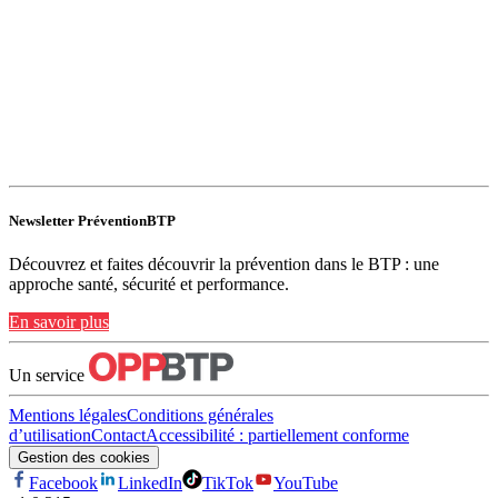
Newsletter PréventionBTP
Découvrez et faites découvrir la prévention dans le BTP : une
approche santé, sécurité et performance.
En savoir plus
Un service
Mentions légales
Conditions générales
d’utilisation
Contact
Accessibilité : partiellement conforme
Gestion des cookies
Facebook
LinkedIn
TikTok
YouTube