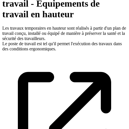
travail - Equipements de
travail en hauteur
Les travaux temporaires en hauteur sont réalisés à partir d'un plan de
travail conçu, installé ou équipé de manière à préserver la santé et la
sécurité des travailleurs.
Le poste de travail est tel qu'il permet l'exécution des travaux dans
des conditions ergonomiques.