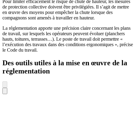
Pour limiter efficacement le risque de chute de hauteur, les mesures
de protection collective doivent être privilégiées. Il s’agit de mettre
en œuvre des moyens pour empêcher la chute lorsque des
compagnons sont amenés à travailler en hauteur.
La réglementation apporte une précision claire concernant les plans
de travail, sur lesquels les opérateurs peuvent évoluer (planchers
hauts, toitures, terrasses…). Le poste de travail doit permettre «
l’exécution des travaux dans des conditions ergonomiques », précise
le Code du travail.
Des outils utiles à la mise en œuvre de la
réglementation