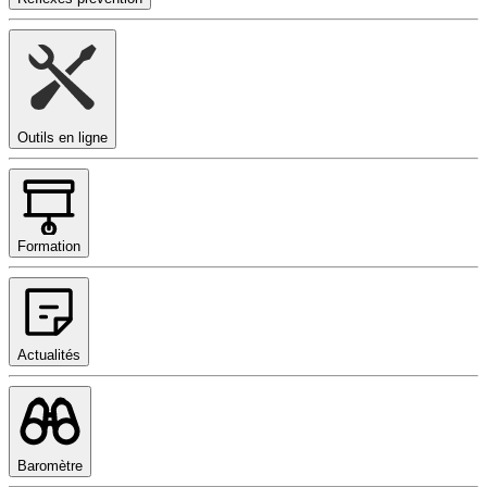
Outils en ligne
Formation
Actualités
Baromètre