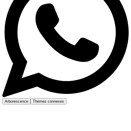
Arborescence
Thèmes connexes