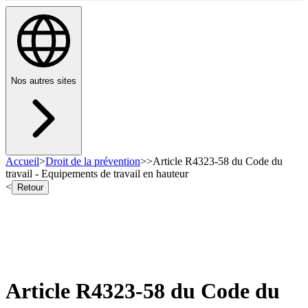
Nos autres sites
Accueil
>
Droit de la prévention
>
>
Article R4323-58 du Code du
travail - Equipements de travail en hauteur
<
Retour
Article R4323-58 du Code du