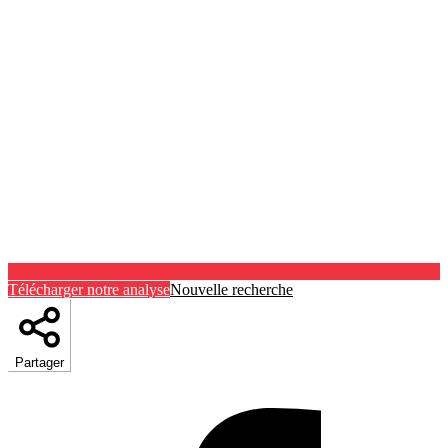
Télécharger notre analyse
Nouvelle recherche
Partager