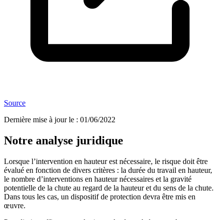
Source
Dernière mise à jour le
:
01/06/2022
Notre analyse juridique
Lorsque l’intervention en hauteur est nécessaire, le risque doit être
évalué en fonction de divers critères : la durée du travail en hauteur,
le nombre d’interventions en hauteur nécessaires et la gravité
potentielle de la chute au regard de la hauteur et du sens de la chute.
Dans tous les cas, un dispositif de protection devra être mis en
œuvre.