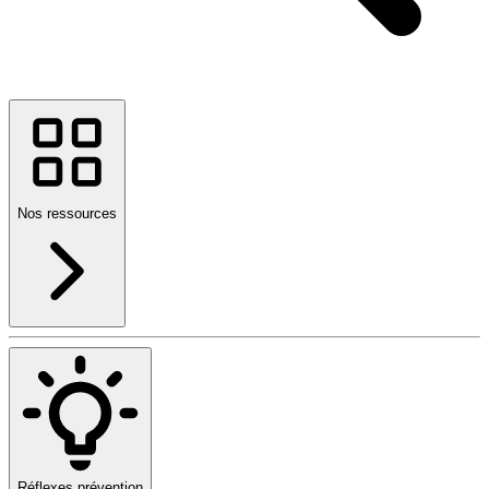
Nos ressources
Réflexes prévention