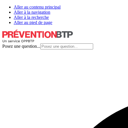
Aller au contenu principal
Aller à la navigation
Aller à la recherche
Aller au pied de page
Posez une question...