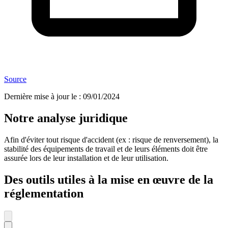
Source
Dernière mise à jour le
:
09/01/2024
Notre analyse juridique
Afin d'éviter tout risque d'accident (ex : risque de renversement), la
stabilité des équipements de travail et de leurs éléments doit être
assurée lors de leur installation et de leur utilisation.
Des outils utiles à la mise en œuvre de la
réglementation