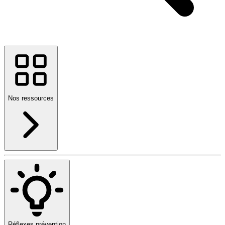
Nos ressources
Réflexes prévention