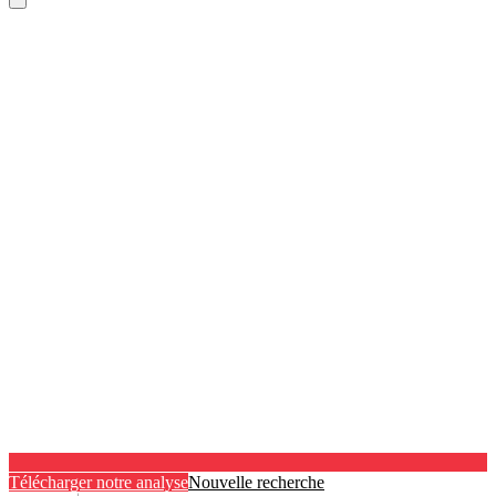
Télécharger notre analyse
Nouvelle recherche