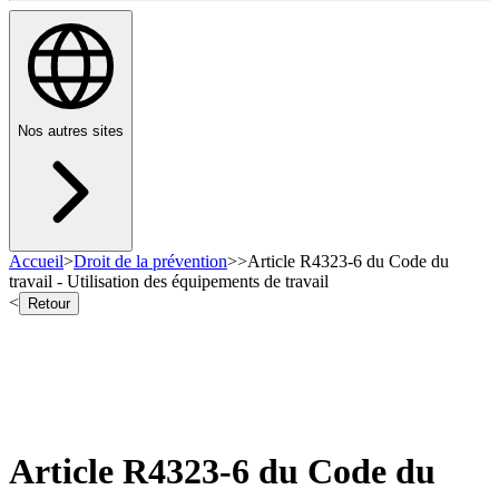
Nos autres sites
Accueil
>
Droit de la prévention
>
>
Article R4323-6 du Code du
travail - Utilisation des équipements de travail
<
Retour
Article R4323-6 du Code du