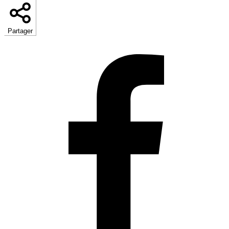
Partager