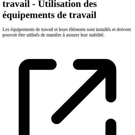
travail - Utilisation des
équipements de travail
Les équipements de travail et leurs éléments sont installés et doivent
pouvoir être utilisés de manière à assurer leur stabilité.