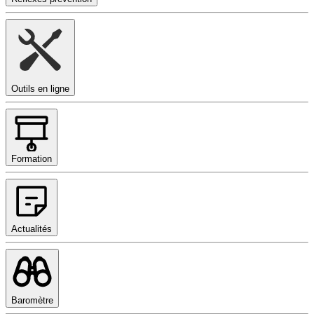
Outils en ligne
Formation
Actualités
Baromètre