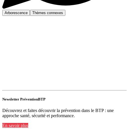
Arborescence
Thèmes connexes
Newsletter PréventionBTP
Découvrez et faites découvrir la prévention dans le BTP : une
approche santé, sécurité et performance.
En savoir plus