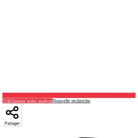
Télécharger notre analyse
Nouvelle recherche
Partager