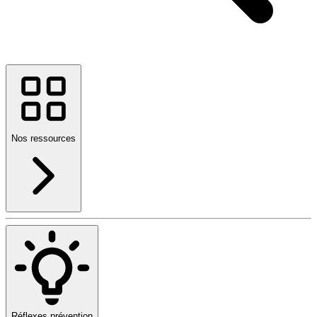
Nos ressources
Réflexes prévention