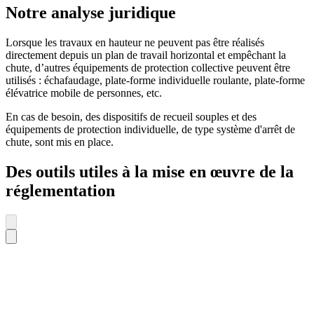
Notre analyse juridique
Lorsque les travaux en hauteur ne peuvent pas être réalisés
directement depuis un plan de travail horizontal et empêchant la
chute, d’autres équipements de protection collective peuvent être
utilisés : échafaudage, plate-forme individuelle roulante, plate-forme
élévatrice mobile de personnes, etc.
En cas de besoin, des dispositifs de recueil souples et des
équipements de protection individuelle, de type système d'arrêt de
chute, sont mis en place.
Des outils utiles à la mise en œuvre de la
réglementation