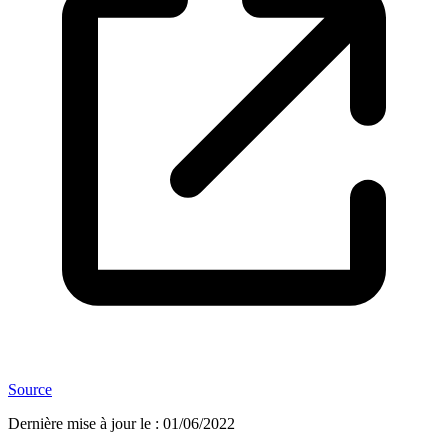
Source
Dernière mise à jour le
:
01/06/2022