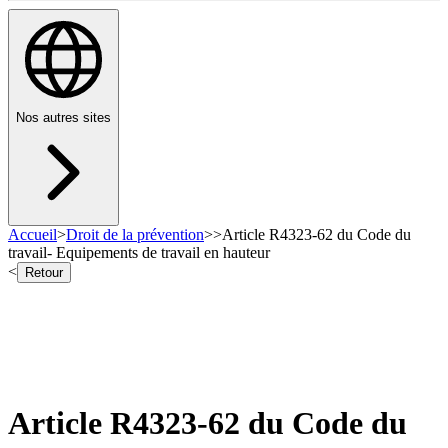
Nos autres sites
Accueil
>
Droit de la prévention
>
>
Article R4323-62 du Code du
travail- Equipements de travail en hauteur
<
Retour
Article R4323-62 du Code du