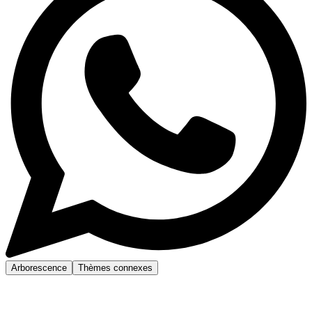
Arborescence
Thèmes connexes