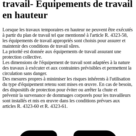
travail- Equipements de travail
en hauteur
Lorsque les travaux temporaires en hauteur ne peuvent être exécutés
à partir du plan de travail tel que mentionné à l'article R. 4323-58,
les équipements de travail appropriés sont choisis pour assurer et
maintenir des conditions de travail sûres.
La priorité est donnée aux équipements de travail assurant une
protection collective.
Les dimensions de l'équipement de travail sont adaptées à la nature
des travaux à exécuter et aux contraintes prévisibles et permettent la
circulation sans danger.
Des mesures propres à minimiser les risques inhérents à l'utilisation
du type d'équipement retenu sont mises en œuvre. En cas de besoin,
des dispositifs de protection pour éviter ou arrêter la chute et
prévenir la survenance de dommages corporels pour les travailleurs
sont installés et mis en œuvre dans les conditions prévues aux
articles R. 4323-60 et R. 4323-61.