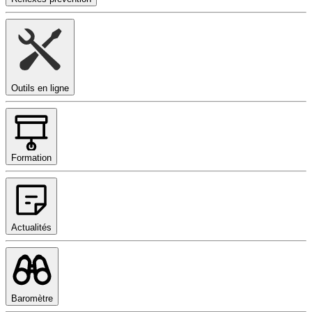
Outils en ligne
Formation
Actualités
Baromètre