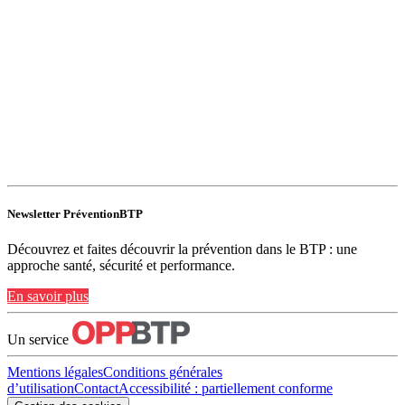
Newsletter PréventionBTP
Découvrez et faites découvrir la prévention dans le BTP : une
approche santé, sécurité et performance.
En savoir plus
Un service
Mentions légales
Conditions générales
d’utilisation
Contact
Accessibilité : partiellement conforme