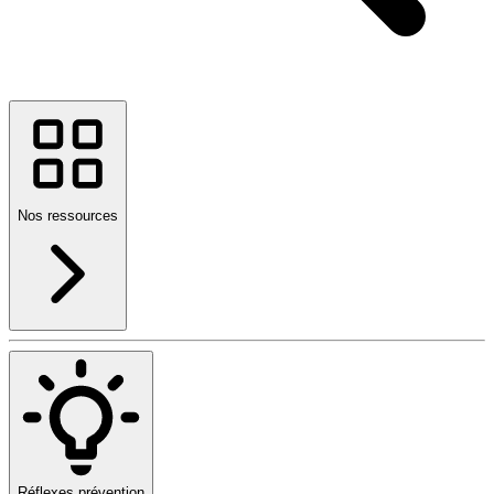
Nos ressources
Réflexes prévention