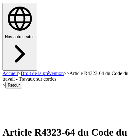
Nos autres sites
Accueil
>
Droit de la prévention
>
>
Article R4323-64 du Code du
travail - Travaux sur cordes
<
Retour
Article R4323-64 du Code du