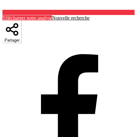
Télécharger notre analyse
Nouvelle recherche
Partager