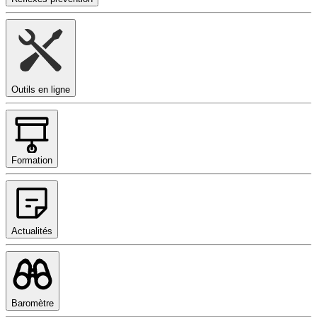
Outils en ligne
Formation
Actualités
Baromètre