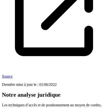
Source
Dernière mise à jour le
:
01/06/2022
Notre analyse juridique
Les techniques d’accès et de positionnement au moyen de cordes,