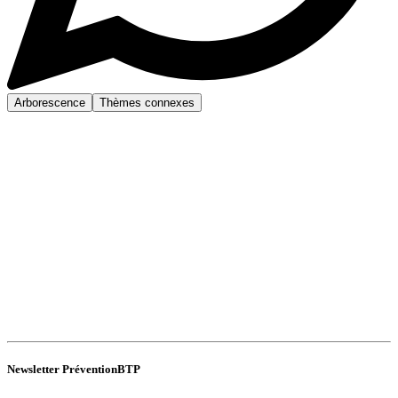
Arborescence
Thèmes connexes
Newsletter PréventionBTP