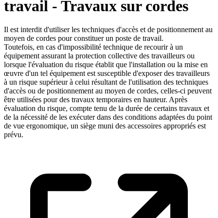
travail - Travaux sur cordes
Il est interdit d'utiliser les techniques d'accès et de positionnement au
moyen de cordes pour constituer un poste de travail.
Toutefois, en cas d'impossibilité technique de recourir à un
équipement assurant la protection collective des travailleurs ou
lorsque l'évaluation du risque établit que l'installation ou la mise en
œuvre d'un tel équipement est susceptible d'exposer des travailleurs
à un risque supérieur à celui résultant de l'utilisation des techniques
d'accès ou de positionnement au moyen de cordes, celles-ci peuvent
être utilisées pour des travaux temporaires en hauteur. Après
évaluation du risque, compte tenu de la durée de certains travaux et
de la nécessité de les exécuter dans des conditions adaptées du point
de vue ergonomique, un siège muni des accessoires appropriés est
prévu.