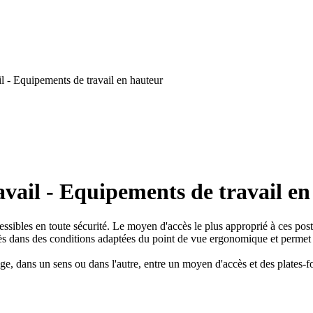
l - Equipements de travail en hauteur
vail - Equipements de travail e
essibles en toute sécurité. Le moyen d'accès le plus approprié à ces post
accès dans des conditions adaptées du point de vue ergonomique et permet 
age, dans un sens ou dans l'autre, entre un moyen d'accès et des plates-f