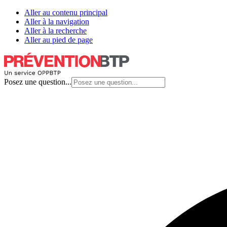
Aller au contenu principal
Aller à la navigation
Aller à la recherche
Aller au pied de page
Posez une question...