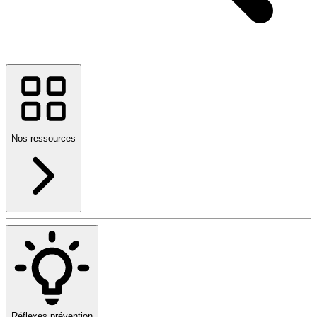
Nos ressources
Réflexes prévention