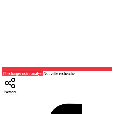
Télécharger notre analyse
Nouvelle recherche
Partager