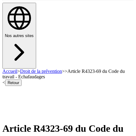
Nos autres sites
Accueil
>
Droit de la prévention
>
>
Article R4323-69 du Code du
travail - Echafaudages
<
Retour
Article R4323-69 du Code du