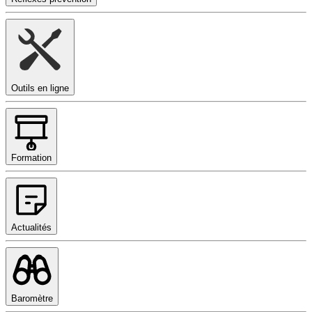
Outils en ligne
Formation
Actualités
Baromètre