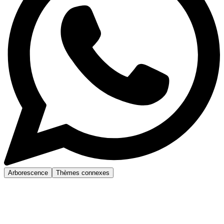
Arborescence
Thèmes connexes