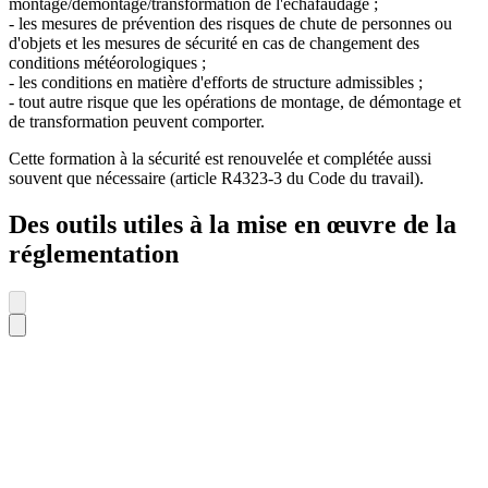
montage/démontage/transformation de l'échafaudage ;
- les mesures de prévention des risques de chute de personnes ou
d'objets et les mesures de sécurité en cas de changement des
conditions météorologiques ;
- les conditions en matière d'efforts de structure admissibles ;
- tout autre risque que les opérations de montage, de démontage et
de transformation peuvent comporter.
Cette formation à la sécurité est renouvelée et complétée aussi
souvent que nécessaire (article R4323-3 du Code du travail).
Des outils utiles à la mise en œuvre de la
réglementation