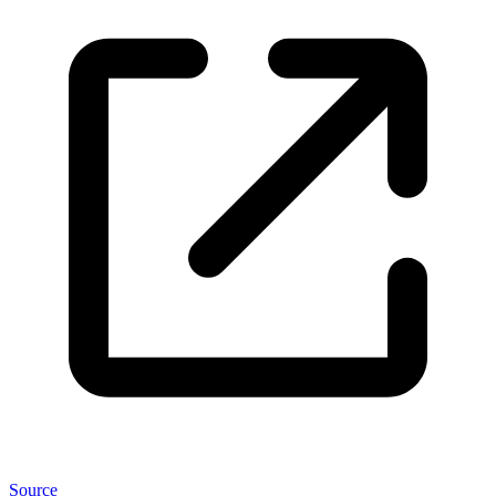
Source