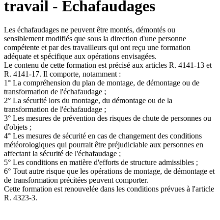
travail - Echafaudages
Les échafaudages ne peuvent être montés, démontés ou
sensiblement modifiés que sous la direction d'une personne
compétente et par des travailleurs qui ont reçu une formation
adéquate et spécifique aux opérations envisagées.
Le contenu de cette formation est précisé aux articles R. 4141-13 et
R. 4141-17. Il comporte, notamment :
1° La compréhension du plan de montage, de démontage ou de
transformation de l'échafaudage ;
2° La sécurité lors du montage, du démontage ou de la
transformation de l'échafaudage ;
3° Les mesures de prévention des risques de chute de personnes ou
d'objets ;
4° Les mesures de sécurité en cas de changement des conditions
météorologiques qui pourrait être préjudiciable aux personnes en
affectant la sécurité de l'échafaudage ;
5° Les conditions en matière d'efforts de structure admissibles ;
6° Tout autre risque que les opérations de montage, de démontage et
de transformation précitées peuvent comporter.
Cette formation est renouvelée dans les conditions prévues à l'article
R. 4323-3.