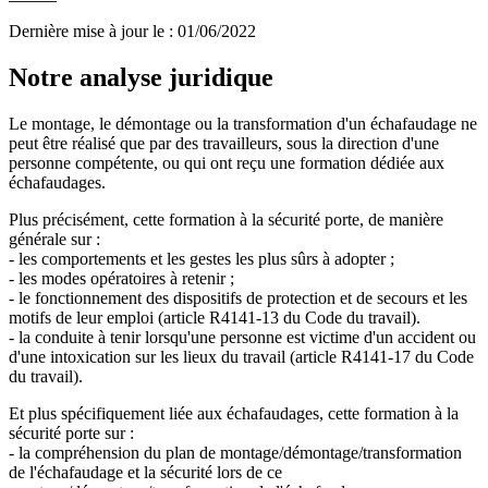
Dernière mise à jour le
:
01/06/2022
Notre analyse juridique
Le montage, le démontage ou la transformation d'un échafaudage ne
peut être réalisé que par des travailleurs, sous la direction d'une
personne compétente, ou qui ont reçu une formation dédiée aux
échafaudages.
Plus précisément, cette formation à la sécurité porte, de manière
générale sur :
- les comportements et les gestes les plus sûrs à adopter ;
- les modes opératoires à retenir ;
- le fonctionnement des dispositifs de protection et de secours et les
motifs de leur emploi (article R4141-13 du Code du travail).
- la conduite à tenir lorsqu'une personne est victime d'un accident ou
d'une intoxication sur les lieux du travail (article R4141-17 du Code
du travail).
Et plus spécifiquement liée aux échafaudages, cette formation à la
sécurité porte sur :
- la compréhension du plan de montage/démontage/transformation
de l'échafaudage et la sécurité lors de ce