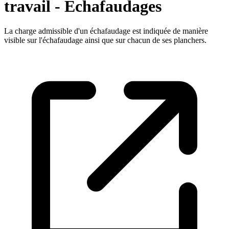
travail - Echafaudages
La charge admissible d'un échafaudage est indiquée de manière
visible sur l'échafaudage ainsi que sur chacun de ses planchers.