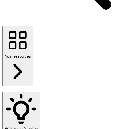
Nos ressources
Réflexes prévention