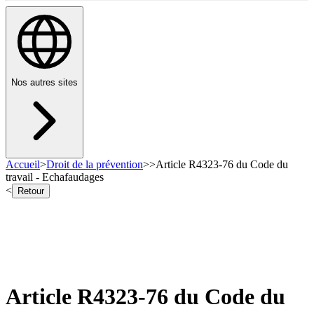
Nos autres sites
Accueil
>
Droit de la prévention
>
>
Article R4323-76 du Code du
travail - Echafaudages
<
Retour
Article R4323-76 du Code du