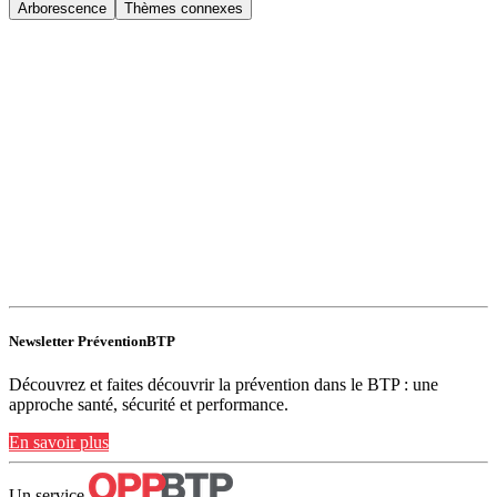
Arborescence
Thèmes connexes
Newsletter PréventionBTP
Découvrez et faites découvrir la prévention dans le BTP : une
approche santé, sécurité et performance.
En savoir plus
Un service