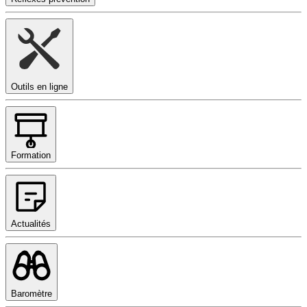
Outils en ligne
Formation
Actualités
Baromètre