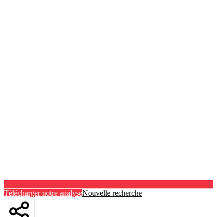
Télécharger notre analyse
Nouvelle recherche