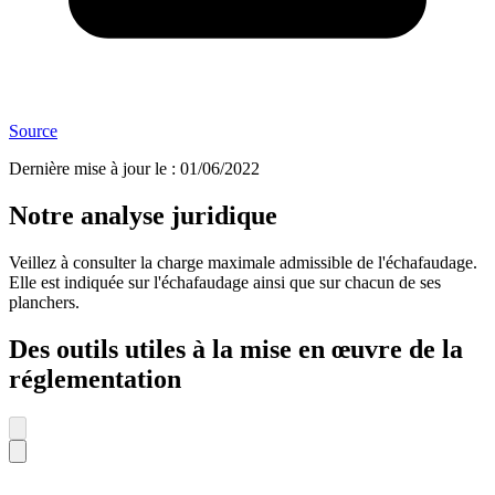
Source
Dernière mise à jour le
:
01/06/2022
Notre analyse juridique
Veillez à consulter la charge maximale admissible de l'échafaudage.
Elle est indiquée sur l'échafaudage ainsi que sur chacun de ses
planchers.
Des outils utiles à la mise en œuvre de la
réglementation