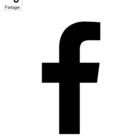
Partager