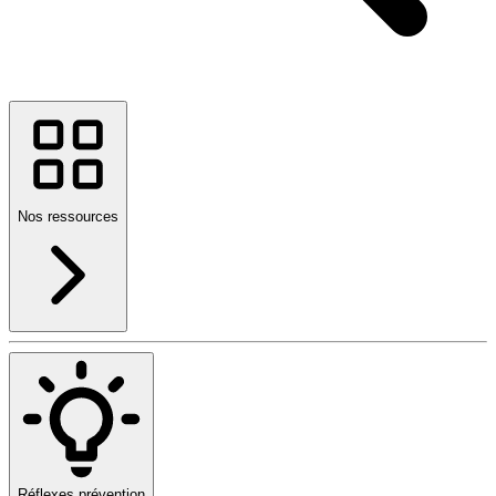
Nos ressources
Réflexes prévention