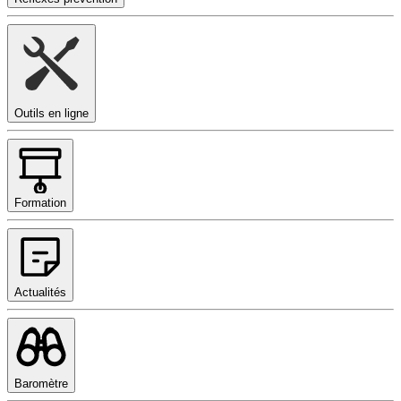
Outils en ligne
Formation
Actualités
Baromètre