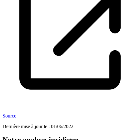
Source
Dernière mise à jour le
:
01/06/2022
Notre analyse juridique