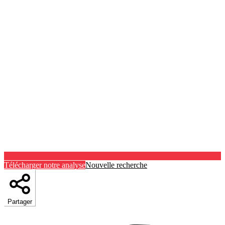
Télécharger notre analyse
Nouvelle recherche
Partager