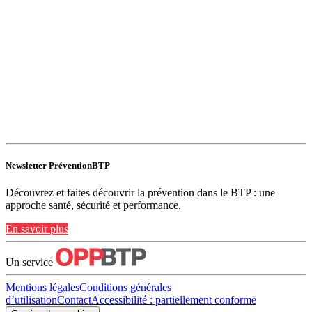
Newsletter PréventionBTP
Découvrez et faites découvrir la prévention dans le BTP : une
approche santé, sécurité et performance.
En savoir plus
Un service
Mentions légales
Conditions générales
d’utilisation
Contact
Accessibilité : partiellement conforme