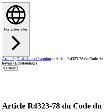
Nos autres sites
Accueil
>
Droit de la prévention
>
>
Article R4323-78 du Code du
travail - Echafaudages
<
Retour
Article R4323-78 du Code du