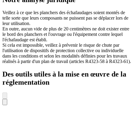
Veillez à ce que les planchers des échafaudages soient montés de
telle sorte que leurs composants ne puissent pas se déplacer lors de
leur utilisation.
En outre, aucun vide de plus de 20 centimètres ne doit exister entre
le bord des planchers et l'ouvrage ou l'équipement contre lequel
l'échafaudage est établi.
Si cela est impossible, veillez à prévenir le risque de chute par
l'utilisation de dispositifs de protection collective ou individuelle
dans les conditions et selon les modalités définies pour les travaux
réalisés à partir d'un plan de travail (articles R4323-58 à R4323-61).
Des outils utiles à la mise en œuvre de la
réglementation