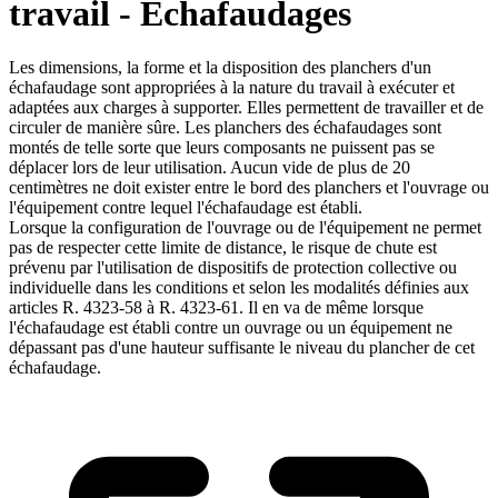
travail - Echafaudages
Les dimensions, la forme et la disposition des planchers d'un
échafaudage sont appropriées à la nature du travail à exécuter et
adaptées aux charges à supporter. Elles permettent de travailler et de
circuler de manière sûre. Les planchers des échafaudages sont
montés de telle sorte que leurs composants ne puissent pas se
déplacer lors de leur utilisation. Aucun vide de plus de 20
centimètres ne doit exister entre le bord des planchers et l'ouvrage ou
l'équipement contre lequel l'échafaudage est établi.
Lorsque la configuration de l'ouvrage ou de l'équipement ne permet
pas de respecter cette limite de distance, le risque de chute est
prévenu par l'utilisation de dispositifs de protection collective ou
individuelle dans les conditions et selon les modalités définies aux
articles R. 4323-58 à R. 4323-61. Il en va de même lorsque
l'échafaudage est établi contre un ouvrage ou un équipement ne
dépassant pas d'une hauteur suffisante le niveau du plancher de cet
échafaudage.