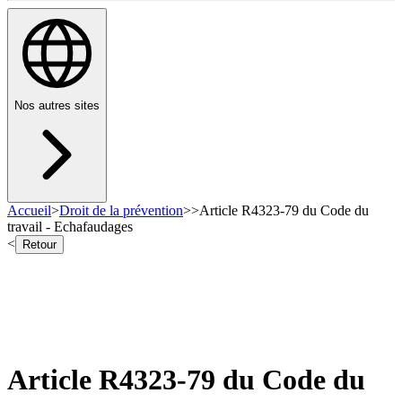
Nos autres sites
Accueil
>
Droit de la prévention
>
>
Article R4323-79 du Code du
travail - Echafaudages
<
Retour
Article R4323-79 du Code du