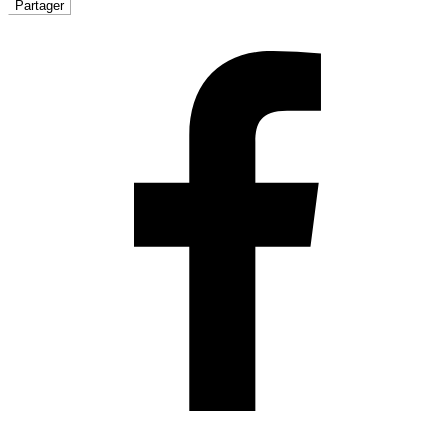
Partager