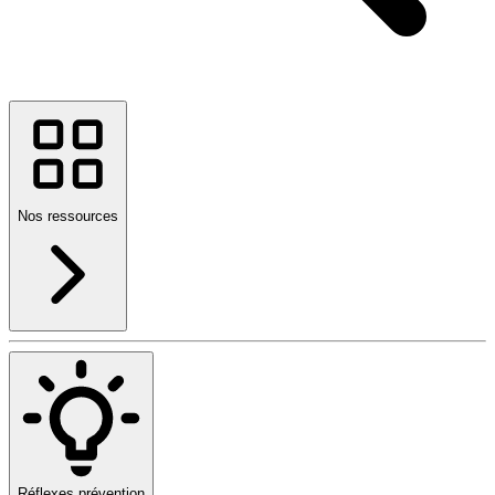
Nos ressources
Réflexes prévention