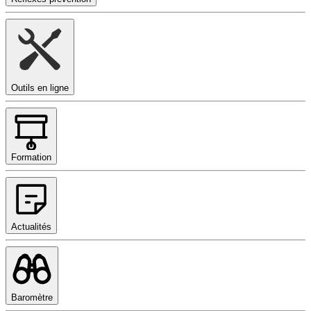
Outils en ligne
Formation
Actualités
Baromètre