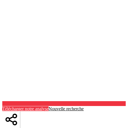
Télécharger notre analyse
Nouvelle recherche