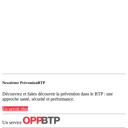
Newsletter PréventionBTP
Découvrez et faites découvrir la prévention dans le BTP : une
approche santé, sécurité et performance.
En savoir plus
Un service