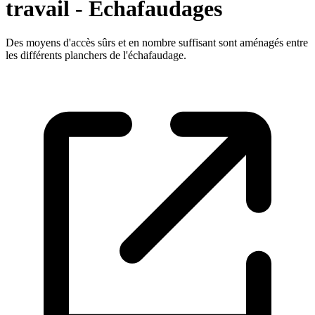
travail - Echafaudages
Des moyens d'accès sûrs et en nombre suffisant sont aménagés entre
les différents planchers de l'échafaudage.