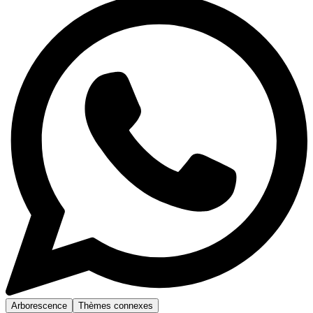
Arborescence
Thèmes connexes