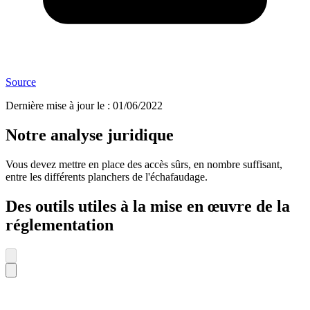
Source
Dernière mise à jour le
:
01/06/2022
Notre analyse juridique
Vous devez mettre en place des accès sûrs, en nombre suffisant,
entre les différents planchers de l'échafaudage.
Des outils utiles à la mise en œuvre de la
réglementation