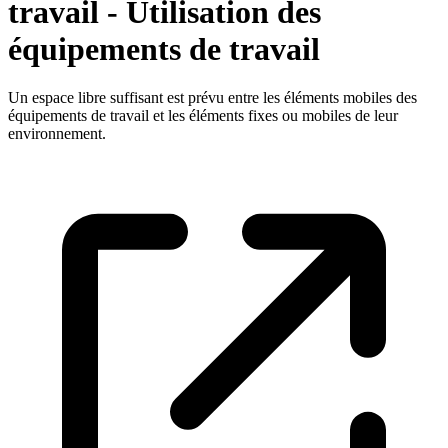
travail - Utilisation des
équipements de travail
Un espace libre suffisant est prévu entre les éléments mobiles des
équipements de travail et les éléments fixes ou mobiles de leur
environnement.