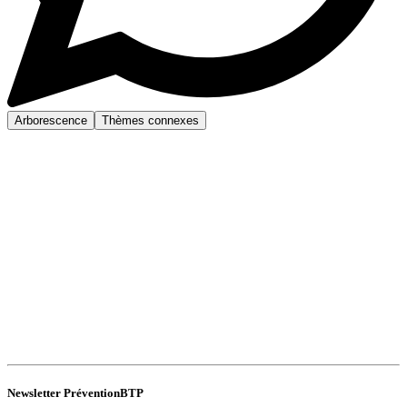
Arborescence
Thèmes connexes
Newsletter PréventionBTP