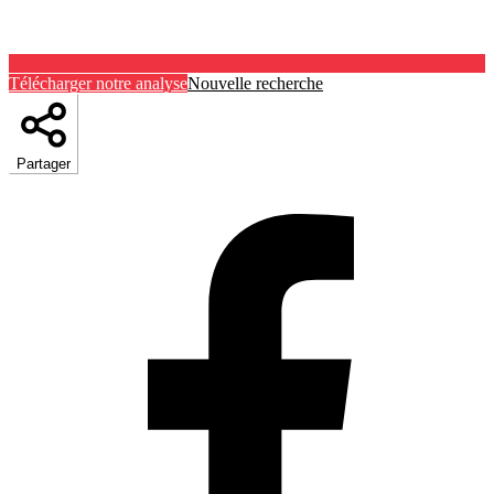
Télécharger notre analyse
Nouvelle recherche
Partager