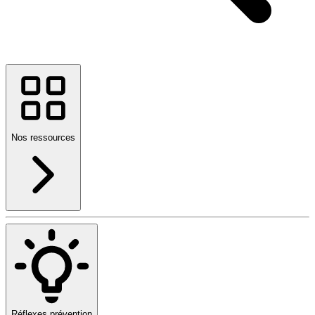
Nos ressources
Réflexes prévention