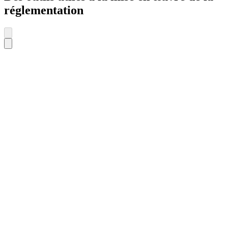
réglementation