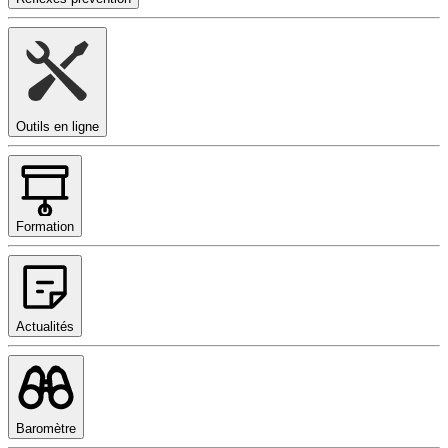
Outils en ligne
Formation
Actualités
Baromètre