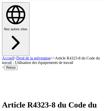
Nos autres sites
Accueil
>
Droit de la prévention
>
>
Article R4323-8 du Code du
travail - Utilisation des équipements de travail
<
Retour
Article R4323-8 du Code du