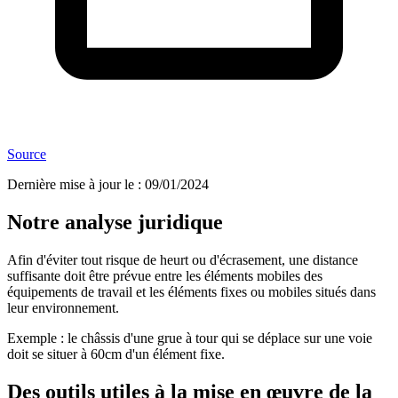
Source
Dernière mise à jour le
:
09/01/2024
Notre analyse juridique
Afin d'éviter tout risque de heurt ou d'écrasement, une distance
suffisante doit être prévue entre les éléments mobiles des
équipements de travail et les éléments fixes ou mobiles situés dans
leur environnement.
Exemple : le châssis d'une grue à tour qui se déplace sur une voie
doit se situer à 60cm d'un élément fixe.
Des outils utiles à la mise en œuvre de la