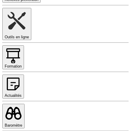
Outils en ligne
Formation
Actualités
Baromètre