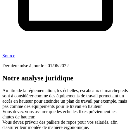
Source
Dernière mise à jour le
:
01/06/2022
Notre analyse juridique
Au titre de la réglementation, les échelles, escabeaux et marchepieds
sont à considérer comme des équipements de travail permettant un
accès en hauteur pour atteindre un plan de travail par exemple, mais
pas comme des équipements pour le travail en hauteur.
Vous devez vous assurer que les échelles fixes préviennent les
chutes de hauteur.
Vous devez prévoir des palliers de repos pour vos salariés, afin
d'assurer leur montée de manière ergonomique.