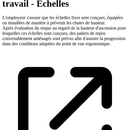
travail - Echelles
L'employeur s'assure que les échelles fixes sont conçues, équipées
ou installées de manière à prévenir les chutes de hauteur.
Après évaluation du risque au regard de la hauteur d'ascension pour
lesquelles ces échelles sont conçues, des paliers de repos
convenablement aménagés sont prévus afin d'assurer la progression
dans des conditions adaptées du point de vue ergonomique.