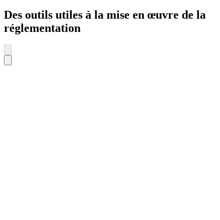
Des outils utiles à la mise en œuvre de la
réglementation