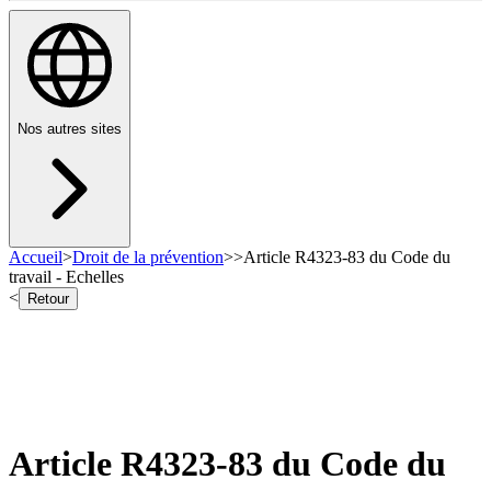
Nos autres sites
Accueil
>
Droit de la prévention
>
>
Article R4323-83 du Code du
travail - Echelles
<
Retour
Article R4323-83 du Code du