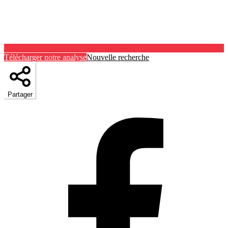
Télécharger notre analyse
Nouvelle recherche
Partager