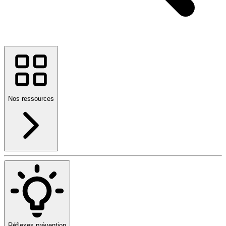
Nos ressources
Réflexes prévention