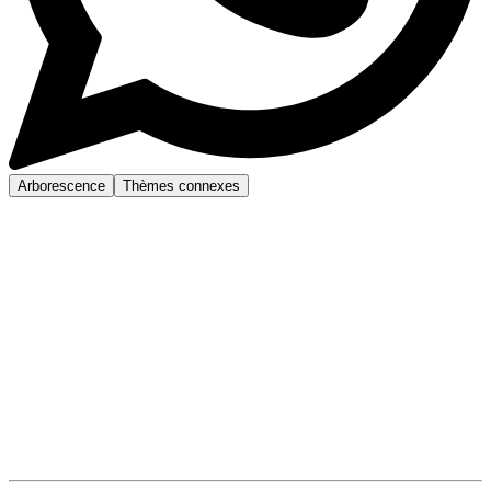
Arborescence
Thèmes connexes