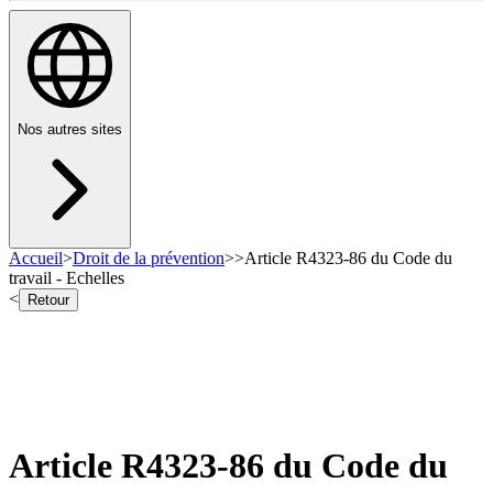
Nos autres sites
Accueil
>
Droit de la prévention
>
>
Article R4323-86 du Code du
travail - Echelles
<
Retour
Article R4323-86 du Code du