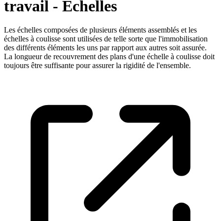
travail - Echelles
Les échelles composées de plusieurs éléments assemblés et les
échelles à coulisse sont utilisées de telle sorte que l'immobilisation
des différents éléments les uns par rapport aux autres soit assurée.
La longueur de recouvrement des plans d'une échelle à coulisse doit
toujours être suffisante pour assurer la rigidité de l'ensemble.