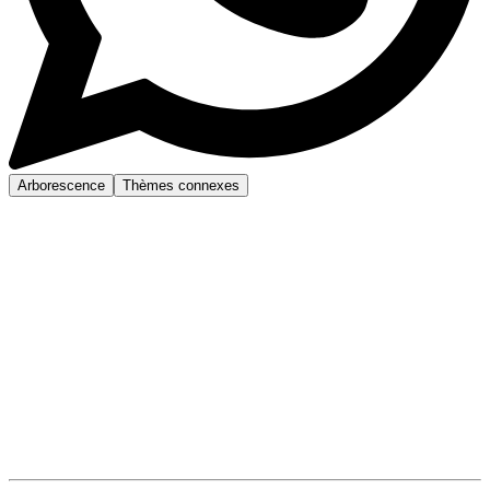
Arborescence
Thèmes connexes