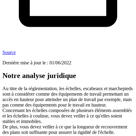
Source
Dernière mise à jour le
:
01/06/2022
Notre analyse juridique
Au titre de la réglementation, les échelles, escabeaux et marchepieds
sont à considérer comme des équipements de travail permettant un
accès en hauteur pour atteindre un plan de travail par exemple, mais
pas comme des équipements pour le travail en hauteur.
Concernant les échelles composées de plusieurs éléments assemblés
et les échelles à coulisse, vous devez veiller à ce qu'elles soient
stables et immobiles.
De plus, vous devez veiller à ce que la longueur de recouvrement
des plans soit suffisante pour assurer la rigidité de l'échelle.