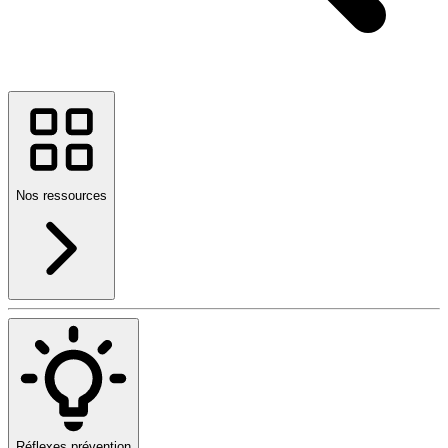
Nos ressources
Réflexes prévention