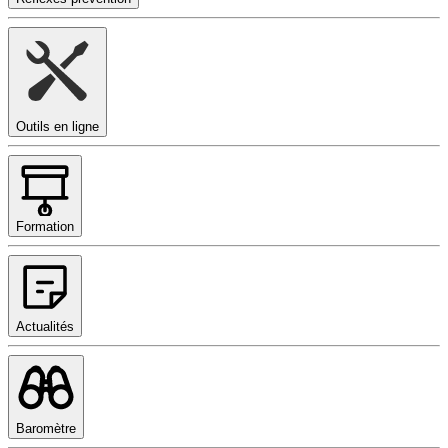
Outils en ligne
Formation
Actualités
Baromètre