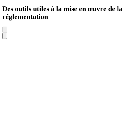
Des outils utiles à la mise en œuvre de la
réglementation