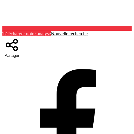
Télécharger notre analyse
Nouvelle recherche
Partager